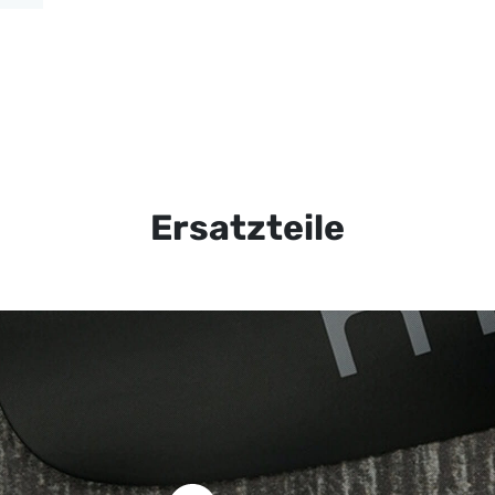
Ersatzteile