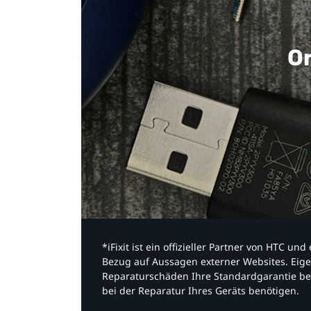
Or
*iFixit ist ein offizieller Partner von HTC u
Bezug auf Aussagen externer Websites. Eige
Reparaturschäden Ihre Standardgarantie be
bei der Reparatur Ihres Geräts benötigen.​