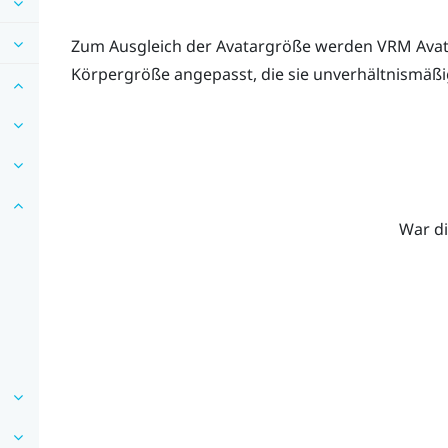
Zum Ausgleich der Avatargröße werden VRM Avat
Körpergröße angepasst, die sie unverhältnismäßi
War di