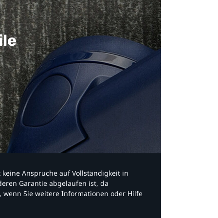
ile
bt keine Ansprüche auf Vollständigkeit in
eren Garantie abgelaufen ist, da
, wenn Sie weitere Informationen oder Hilfe