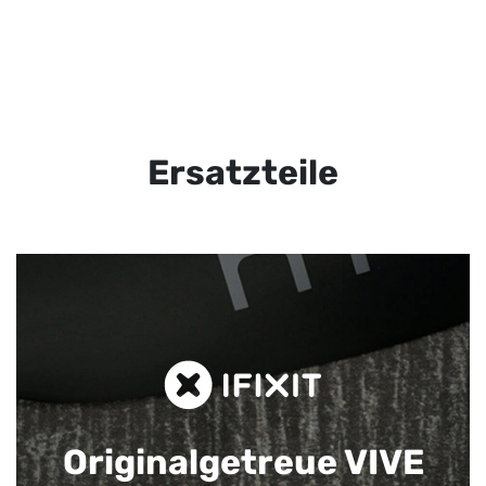
Ersatzteile
Originalgetreue VIVE