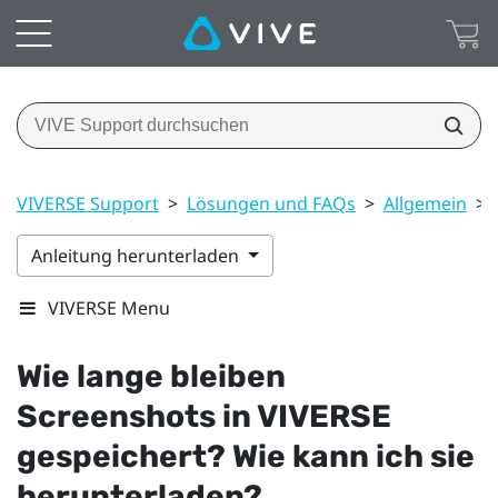
VIVERSE Support
>
Lösungen und FAQs
>
Allgemein
>
Anleitung herunterladen
VIVERSE Menu
Wie lange bleiben
Screenshots in
VIVERSE
gespeichert? Wie kann ich sie
herunterladen?