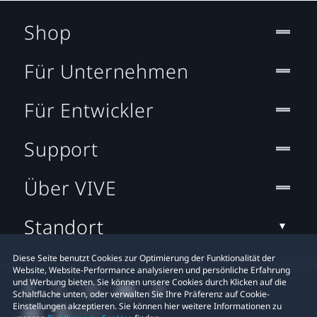
Shop
Für Unternehmen
Für Entwickler
Support
Über VIVE
Standort
Diese Seite benutzt Cookies zur Optimierung der Funktionalität der
Website, Website-Performance analysieren und persönliche Erfahrung
und Werbung bieten. Sie können unsere Cookies durch Klicken auf die
Schaltfläche unten, oder verwalten Sie Ihre Präferenz auf Cookie-
Einstellungen akzeptieren. Sie können hier weitere Informationen zu