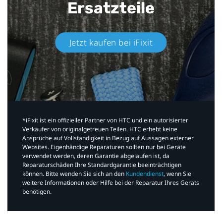
Ersatzteile
Jetzt kaufen bei iFixit​
*iFixit ist ein offizieller Partner von HTC und ein autorisierter
Verkäufer von originalgetreuen Teilen. HTC erhebt keine
Ansprüche auf Vollständigkeit in Bezug auf Aussagen externer
Websites. Eigenhändige Reparaturen sollten nur bei Geräte
verwendet werden, deren Garantie abgelaufen ist, da
Reparaturschäden Ihre Standardgarantie beeinträchtigen
können. Bitte wenden Sie sich an den
Kundendienst
, wenn Sie
weitere Informationen oder Hilfe bei der Reparatur Ihres Geräts
benötigen.​