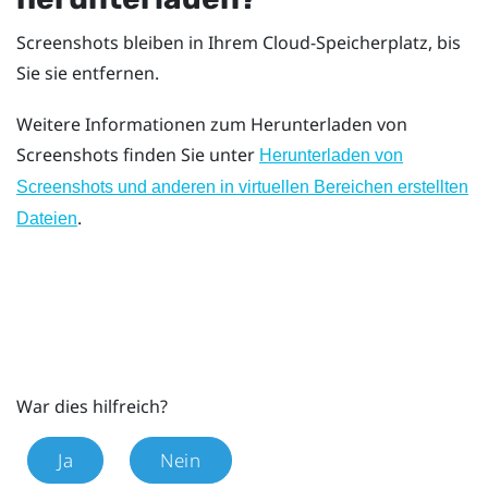
Screenshots bleiben in Ihrem Cloud-Speicherplatz, bis
Sie sie entfernen.
Weitere Informationen zum Herunterladen von
Screenshots finden Sie unter
Herunterladen von
Screenshots und anderen in virtuellen Bereichen erstellten
.
Dateien
War dies hilfreich?
Ja
Nein