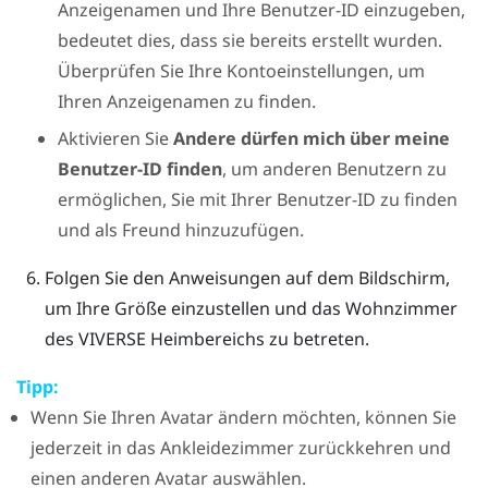
Anzeigenamen und Ihre Benutzer-ID einzugeben,
bedeutet dies, dass sie bereits erstellt wurden.
Überprüfen Sie Ihre Kontoeinstellungen, um
Ihren Anzeigenamen zu finden.
Aktivieren Sie
Andere dürfen mich über meine
Benutzer-ID finden
, um anderen Benutzern zu
ermöglichen, Sie mit Ihrer Benutzer-ID zu finden
und als Freund hinzuzufügen.
Folgen Sie den Anweisungen auf dem Bildschirm,
um Ihre Größe einzustellen und das Wohnzimmer
des
VIVERSE
Heimbereichs zu betreten.
Tipp:
Wenn Sie Ihren Avatar ändern möchten, können Sie
jederzeit in das Ankleidezimmer zurückkehren und
einen anderen Avatar auswählen.