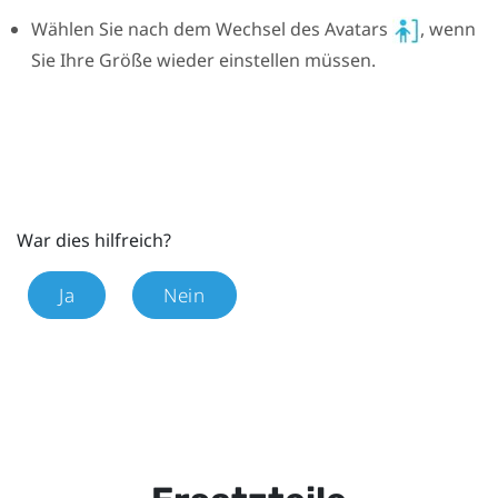
Wählen Sie nach dem Wechsel des Avatars
, wenn
Sie Ihre Größe wieder einstellen müssen.
War dies hilfreich?
Ja
Nein