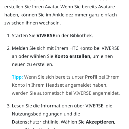
erstellen Sie Ihren Avatar. Wenn Sie bereits Avatare
haben, können Sie im Ankleidezimmer ganz einfach
zwischen ihnen wechseln.
Starten Sie
VIVERSE
in der Bibliothek.
Melden Sie sich mit Ihrem HTC Konto bei
VIVERSE
an oder wählen Sie
Konto erstellen
, um einen
neuen zu erstellen.
Tipp:
Wenn Sie sich bereits unter
Profil
bei Ihrem
Konto in Ihrem Headset angemeldet haben,
werden Sie automatisch bei
VIVERSE
angemeldet.
Lesen Sie die Informationen über
VIVERSE
, die
Nutzungsbedingungen und die
Datenschutzrichtlinie. Wählen Sie
Akzeptieren
,