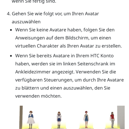
wenn Sie fertig sind.
Gehen Sie wie folgt vor, um Ihren Avatar
auszuwählen
Wenn Sie keine Avatare haben, folgen Sie den
Anweisungen auf dem Bildschirm, um einen
virtuellen Charakter als Ihren Avatar zu erstellen.
Wenn Sie bereits Avatare in Ihrem HTC Konto
haben, werden sie im linken Seitenschrank im
Ankleidezimmer angezeigt. Verwenden Sie die
verfügbaren Steuerungen, um durch Ihre Avatare
zu blättern und einen auszuwählen, den Sie
verwenden möchten.