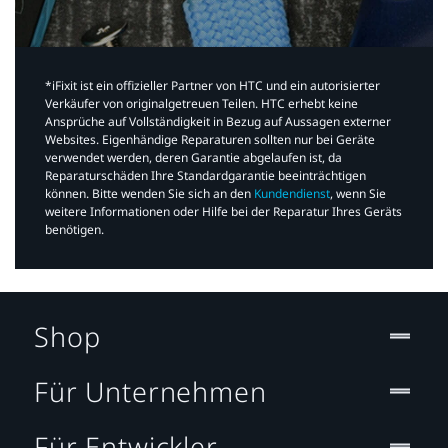
*iFixit ist ein offizieller Partner von HTC und ein autorisierter
Verkäufer von originalgetreuen Teilen. HTC erhebt keine
Ansprüche auf Vollständigkeit in Bezug auf Aussagen externer
Websites. Eigenhändige Reparaturen sollten nur bei Geräte
verwendet werden, deren Garantie abgelaufen ist, da
Reparaturschäden Ihre Standardgarantie beeinträchtigen
können. Bitte wenden Sie sich an den
Kundendienst
, wenn Sie
weitere Informationen oder Hilfe bei der Reparatur Ihres Geräts
benötigen.​
Shop
Für Unternehmen
Für Entwickler