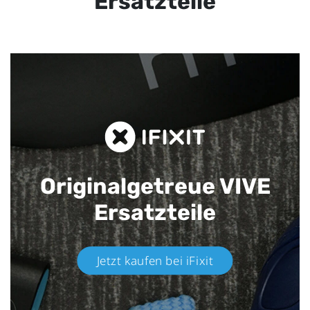
Ersatzteile
Originalgetreue VIVE
Ersatzteile
Jetzt kaufen bei iFixit​