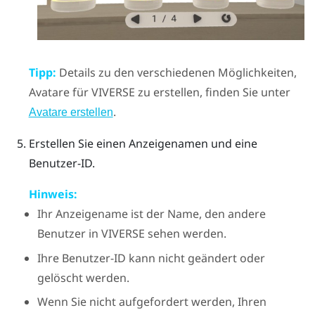
Tipp:
Details zu den verschiedenen Möglichkeiten,
Avatare für
VIVERSE
zu erstellen, finden Sie unter
.
Avatare erstellen
Erstellen Sie einen Anzeigenamen und eine
Benutzer-ID.
Hinweis:
Ihr Anzeigename ist der Name, den andere
Benutzer in
VIVERSE
sehen werden.
Ihre Benutzer-ID kann nicht geändert oder
gelöscht werden.
Wenn Sie nicht aufgefordert werden, Ihren