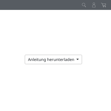
Anleitung herunterladen