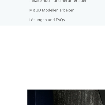
Inhalte hoch- und herunterladen
Mit 3D Modellen arbeiten
Lösungen und FAQs