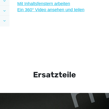
Mit Inhaltsfenstern arbeiten
Ein 360° Video ansehen und teilen
Ersatzteile