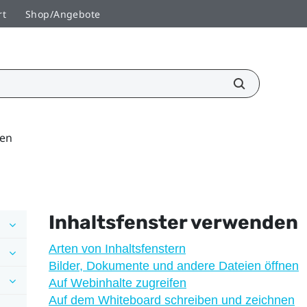
rt
Shop/Angebote
den
Inhaltsfenster verwenden
Arten von Inhaltsfenstern
Bilder, Dokumente und andere Dateien öffnen
Auf Webinhalte zugreifen
Auf dem Whiteboard schreiben und zeichnen