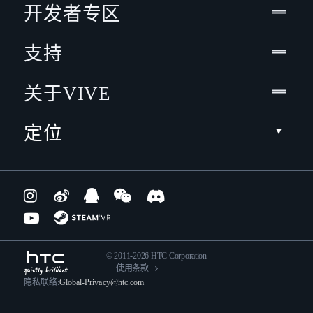
开发者专区
支持
关于VIVE
定位
© 2011-2026 HTC Corporation
使用条款
隐私联络:
Global-Privacy@htc.com