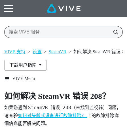
VIVE 支持
>
设置
>
SteamVR
>
如何解决 SteamVR 错误 20
下载用户指南
VIVE Menu
如何解决 SteamVR 错误 208？
SteamVR 错误 208（未找到监视器）
如果您遇到
问题，
请查验
如何对头戴式设备进行故障排除？
上的故障排除详
细信息能否解决问题。