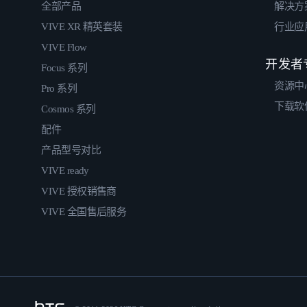
全部产品
解决方
VIVE XR 精英套装
行业应
VIVE Flow
开发者
Focus 系列
资源中
Pro 系列
下载软
Cosmos 系列
配件
产品型号对比
VIVE ready
VIVE 授权销售商
VIVE 全国售后服务