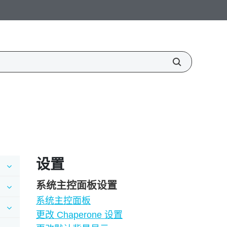
设置
系统主控面板设置
系统主控面板
更改 Chaperone 设置