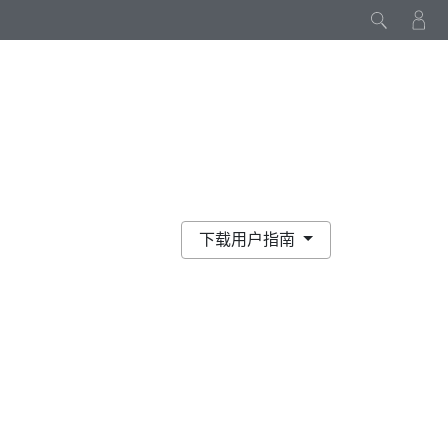
下载用户指南