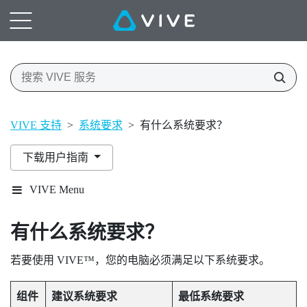
VIVE 支持
>
系统要求
>
有什么系统要求？
下载用户指南
VIVE Menu
有什么系统要求？
若要使用
VIVE™
，您的电脑必须满足以下系统要求。
组件
建议系统要求
最低系统要求