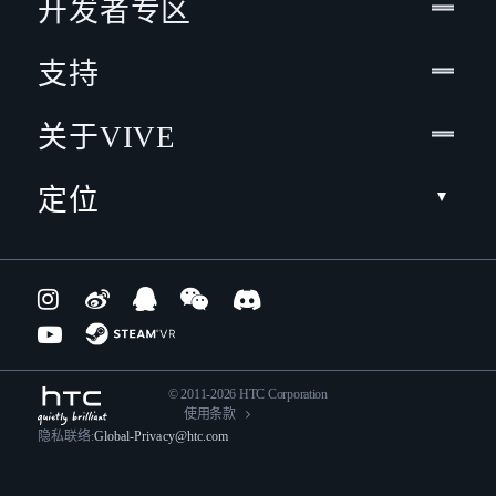
开发者专区
支持
关于VIVE
定位
© 2011-2026 HTC Corporation
使用条款
隐私联络:
Global-Privacy@htc.com