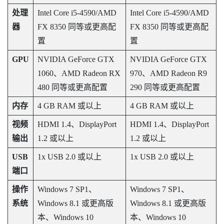
处理
Intel Core i5-4590
/
AMD
Intel Core i5-4590
/
AMD
器
FX 8350 同等或更高配
FX 8350 同等或更高配
置
置
GPU
NVIDIA
GeForce
GTX
NVIDIA
GeForce
GTX
1060、
AMD
Radeon
RX
970、
AMD
Radeon
R9
480 同等或更高配置
290 同等或更高配置
内存
4 GB RAM 或以上
4 GB RAM 或以上
视频
HDMI 1.4、
DisplayPort
HDMI 1.4、
DisplayPort
输出
1.2 或以上
1.2 或以上
USB
1x USB 2.0 或以上
1x USB 2.0 或以上
端口
操作
Windows
7 SP1、
Windows
7 SP1、
系统
Windows
8.1 或更高版
Windows
8.1 或更高版
本、
Windows
10
本、
Windows
10