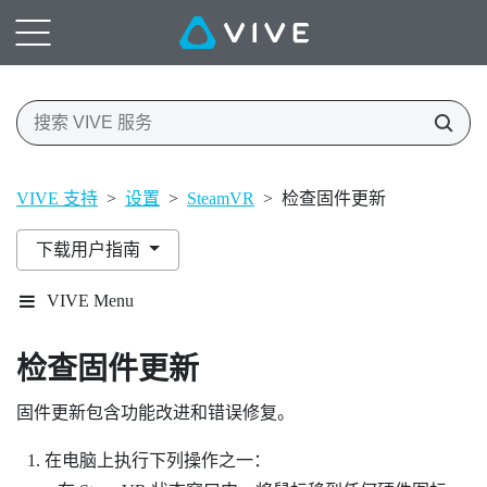
VIVE 支持
>
设置
>
SteamVR
>
检查固件更新
下载用户指南
VIVE Menu
检查固件更新
固件更新包含功能改进和错误修复。
在电脑上执行下列操作之一：