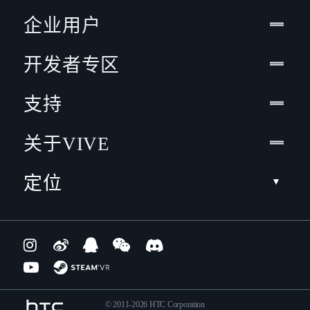
企业用户
开发者专区
支持
关于VIVE
定位
© 2011-2026 HTC Corporation