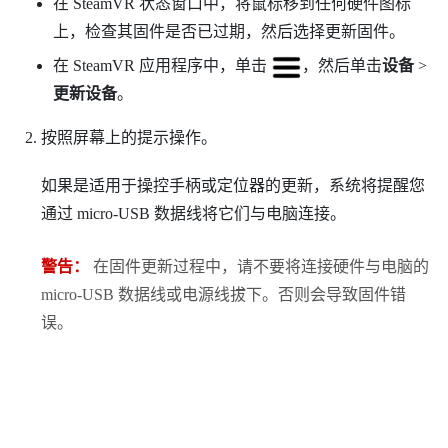
在
SteamVR
状态窗口中，将鼠标移到任何硬件图标
上，检查其固件是否已过期，然后选择更新固件。
在
SteamVR
应用程序中，单击
，然后单击
设备
>
更新设备
。
按照屏幕上的提示操作。
如果是适用于操控手柄或定位器的更新，系统将提醒您
通过 micro-USB 数据线将它们与电脑连接。
警告：
在固件更新过程中，请不要将连接硬件与电脑的
micro-USB 数据线或电源线拔下。否则会导致固件错
误。