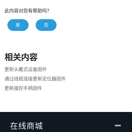
此内容对您有帮助吗？
是
否
相关内容
更新头戴式设备固件
通过线缆连接更新定位器固件
更新操控手柄固件
在线商城