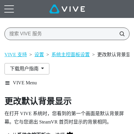
VIVE 支持
>
设置
>
系统主控面板设置
>
更改默认背景显
下载用户指南
VIVE Menu
更改默认背景显示
在打开
VIVE
系统时，您看到的第一个画面是默认背景屏
幕。它与您退出
SteamVR
首页时显示的背景相同。