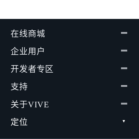
在线商城
企业用户
开发者专区
支持
关于VIVE
定位