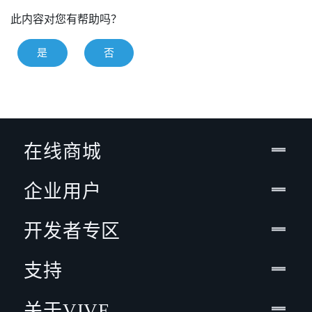
此内容对您有帮助吗？
是
否
在线商城
企业用户
开发者专区
支持
关于VIVE