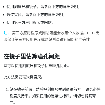
使用刻度尺和镜子。请参阅下方的详细说明。
通过实验。请参阅下方的详细说明。
使用第三方应用程序或网站。
注：
第三方应用程序或网站可能会收集个人数据。HTC 无
法保证第三方应用程序或网站测量瞳孔间距的准确性。
在镜子里估算瞳孔间距
您可以使用刻度尺和镜子估算瞳孔间距。
此方法需要毫米刻度尺。
站在镜子前面，然后把刻度尺举到眼睛前方。
请务必将
刻度尺持平。如果使用的是柔性标尺，请切勿将其弯
曲。