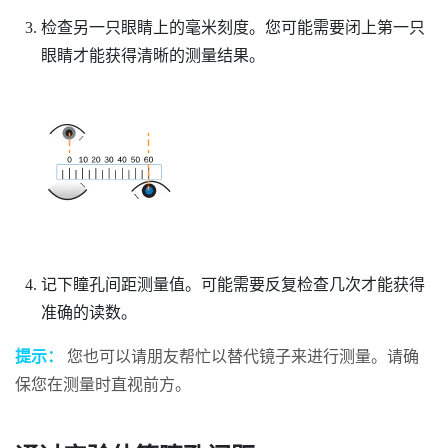
检查另一只眼睛上的毫米刻度。您可能需要闭上第一只
眼睛才能获得清晰的测量结果。
记下瞳孔间距测量值。可能需要反复检查几次才能获得
准确的读数。
提示：
您也可以请朋友帮忙以替代镜子来进行测量。请确
保您在测量时直视前方。