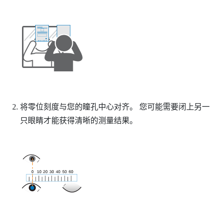
将零位刻度与您的瞳孔中心对齐。
您可能需要闭上另一
只眼睛才能获得清晰的测量结果。