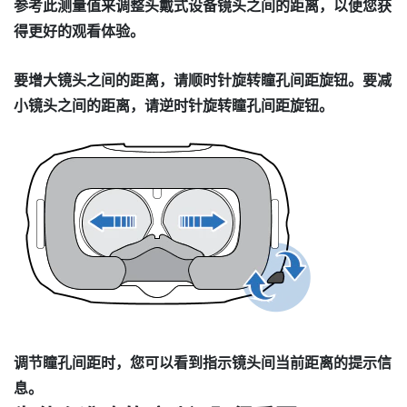
参考此测量值来调整头戴式设备镜头之间的距离，以便您获
得更好的观看体验。
要增大镜头之间的距离，请顺时针旋转瞳孔间距旋钮。要减
小镜头之间的距离，请逆时针旋转瞳孔间距旋钮。
调节瞳孔间距时，您可以看到指示镜头间当前距离的提示信
息。