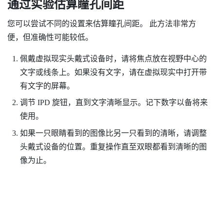
通过实验估算瞳孔间距
您可以尝试不同的设置来估算瞳孔间距。 此方法非常方
便，但准确性可能较低。
佩戴虚拟现实头戴式设备时，请将焦点放在视野中心的
文字或线条上。如果没有文字，请在虚拟现实中打开带
有文字的屏幕。
调节 IPD 旋钮，直到文字清晰显示。记下数字以备将来
使用。
如果一只眼睛看到的图像比另一只看到的清晰，请调整
头戴式设备的位置。重复操作直至双眼都看到清晰的图
像为止。