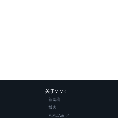
关于VIVE
新闻稿
博客
VIVE Arts ↗