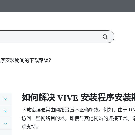
装程序安装期间的下载错误？
如何解决
VIVE
安装程序安装
下载错误通常由网络设置不正确所致。例如，由于 D
访问一些网络目的地，即使与其他网站的连接正常。
求支持。