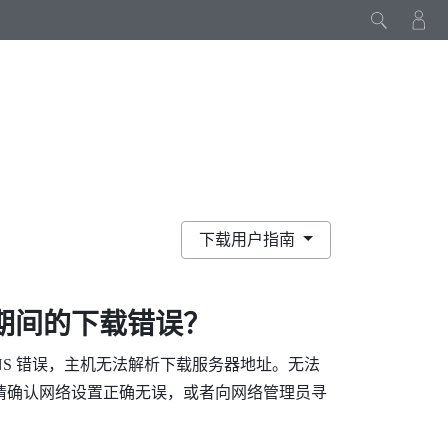
下载用户指南
期间的下载错误？
NS 错误，主机无法解析下载服务器地址。无法
请确认网络设置正确无误，或者向网络管理员寻