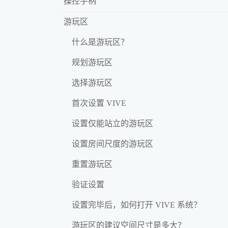
操控手柄
游玩区
什么是游玩区？
规划游玩区
选择游玩区
首次设置 VIVE
设置仅能站立的游玩区
设置房间尺度的游玩区
重置游玩区
验证设置
设置完毕后，如何打开 VIVE 系统？
游玩区的建议空间尺寸是多大？