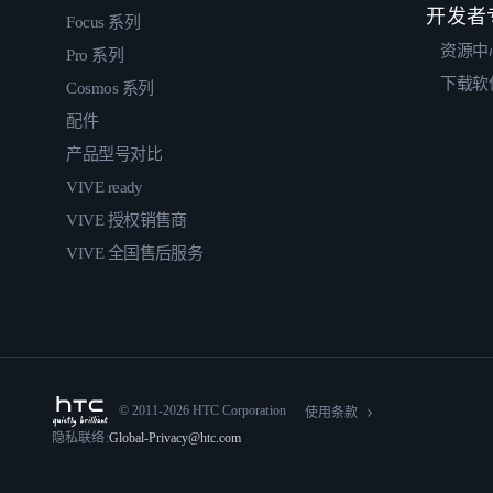
开发者
Focus 系列
资源中
Pro 系列
下载软
Cosmos 系列
配件
产品型号对比
VIVE ready
VIVE 授权销售商
VIVE 全国售后服务
© 2011-2026 HTC Corporation
使用条款
隐私联络:
Global-Privacy@htc.com