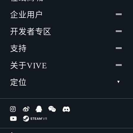
企业用户
开发者专区
支持
关于VIVE
定位