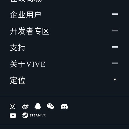
企业用户
开发者专区
支持
关于VIVE
定位