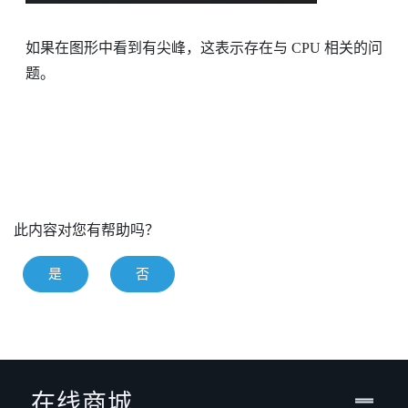
如果在图形中看到有尖峰，这表示存在与 CPU 相关的问
题。
此内容对您有帮助吗？
是
否
在线商城