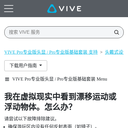
VIVE Pro专业版头显 / Pro专业版基础套装 支持
>
头戴式设备
下载用户指南
VIVE Pro专业版头显 / Pro专业版基础套装 Menu
我在虚拟现实中看到漂移运动或
浮动物体。怎么办？
请尝试以下故障排除建议。
确保游玩区内没有任何反射表面（如镜子）。