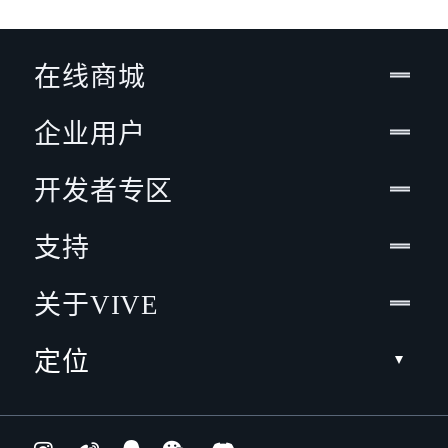
在线商城
企业用户
开发者专区
支持
关于VIVE
定位