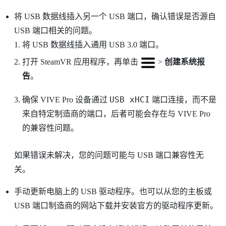
将 USB 数据线插入另一个 USB 端口，确认错误是否源自
USB 端口相关的问题。
将 USB 数据线插入通用 USB 3.0 端口。
打开
SteamVR
应用程序，再单击
>
创建系统报
告
。
USB xHCI
确保
VIVE Pro
设备通过
端口连接，而不是
来自特定制造商的端口，后者可能会存在与
VIVE Pro
的兼容性问题。
如果错误未解决，您的问题可能与 USB 端口兼容性无
关。
手动更新电脑上的 USB 驱动程序。也可以从您的主板或
USB 端口制造商的网站下载并安装官方的驱动程序更新。