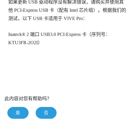
如果更新 USB 驱动程序没有解决错误，请购买并使用其
他 PCI-Express USB 卡（配有 Intel 芯片组）。根据我们的
测试，以下 USB 卡适用于
VIVE Pro
：
Inateck®
2 端口 USB3.0 PCI-Express 卡（序列号：
KTU3FR-2O2I）
此内容对您有帮助吗？
是
否