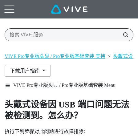
VIVE Pro专业版头显 / Pro专业版基础套装 支持
>
头戴式设备
下载用户指南
VIVE Pro专业版头显 / Pro专业版基础套装 Menu
头戴式设备因 USB 端口问题无法
被检测到。怎么办？
执行下列步骤对此问题进行故障排除：