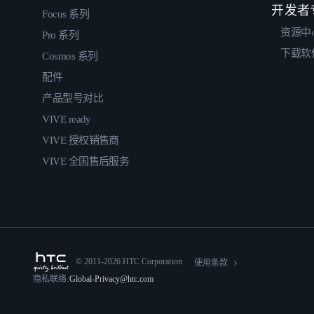
开发者
Focus 系列
资源中
Pro 系列
下载软
Cosmos 系列
配件
产品型号对比
VIVE ready
VIVE 授权销售商
VIVE 全国售后服务
© 2011-2026 HTC Corporation
使用条款
隐私联络:
Global-Privacy@htc.com