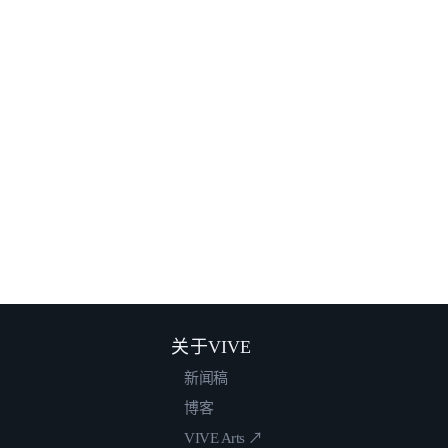
关于VIVE
新闻稿
博客
VIVE Arts ↗