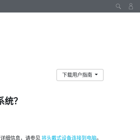
下载用户指南
系统？
需详细信息，请参见
将头戴式设备连接到电脑
。