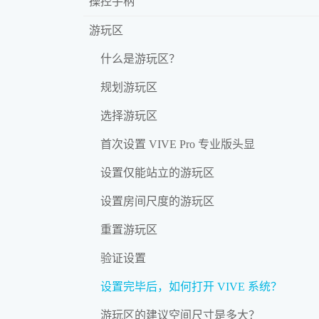
操控手柄
游玩区
什么是游玩区？
规划游玩区
选择游玩区
首次设置 VIVE Pro 专业版头显
设置仅能站立的游玩区
设置房间尺度的游玩区
重置游玩区
验证设置
设置完毕后，如何打开 VIVE 系统？
游玩区的建议空间尺寸是多大？