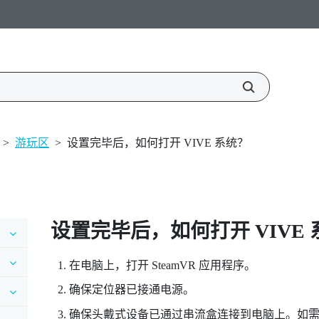
>
游玩区
>
设置完毕后，如何打开 VIVE 系统？
设置完毕后，如何打开
VIVE
在电脑上，打开
SteamVR
应用程序。
确保定位器已接通电源。
确保头戴式设备已通过串流盒连接到电脑上。如