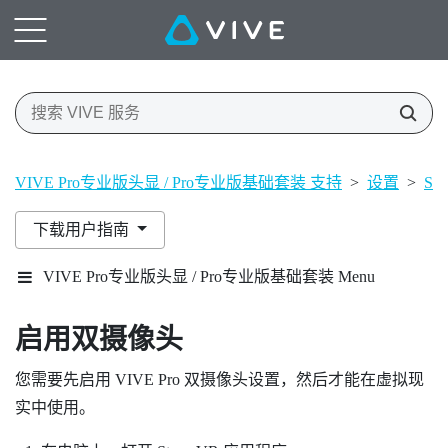
VIVE Pro专业版头显 / Pro专业版基础套装 支持
>
设置
>
St
下载用户指南
VIVE Pro专业版头显 / Pro专业版基础套装 Menu
启用双摄像头
您需要先启用
VIVE Pro
双摄像头设置，然后才能在虚拟现
实中使用。