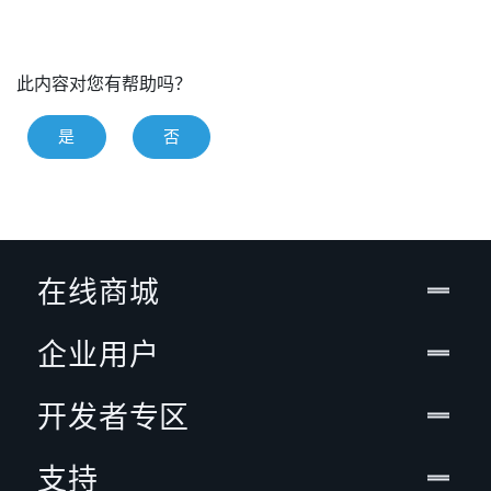
此内容对您有帮助吗？
是
否
在线商城
企业用户
开发者专区
支持