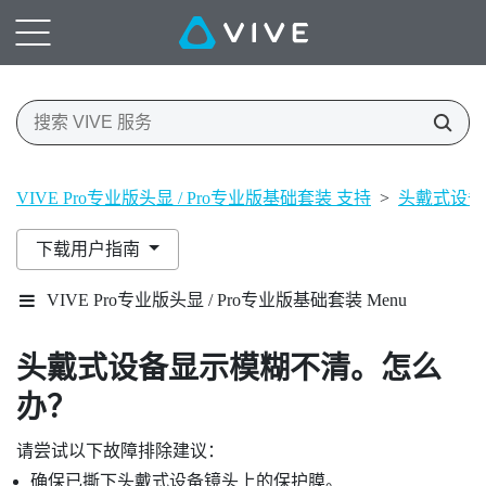
VIVE Pro专业版头显 / Pro专业版基础套装 支持
>
头戴式设备
下载用户指南
VIVE Pro专业版头显 / Pro专业版基础套装 Menu
头戴式设备显示模糊不清。怎么
办？
请尝试以下故障排除建议：
确保已撕下头戴式设备镜头上的保护膜。