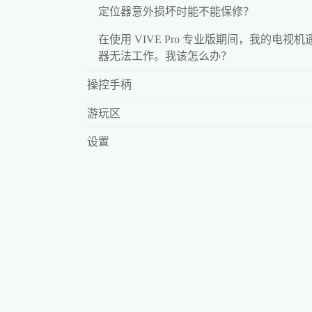
定位器意外损坏时能不能保修？
在使用 VIVE Pro 专业版期间，我的电视机
器无法工作。我该怎么办？
操控手柄
游玩区
设置