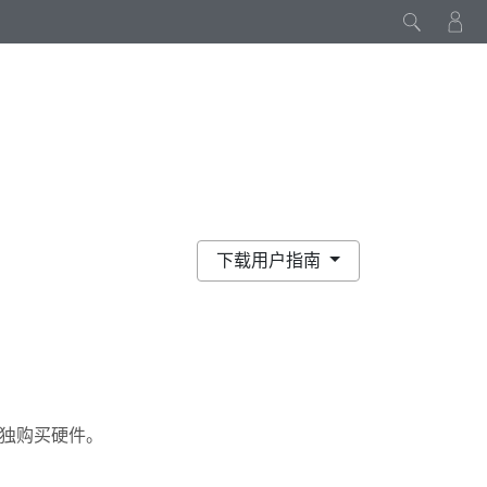
下载用户指南
独购买硬件。