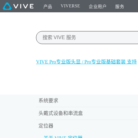
VIVERSE
产品
企业用户
服务
VIVE Pro专业版头显 / Pro专业版基础套装 支持
系统要求
头戴式设备和串流盒
定位器