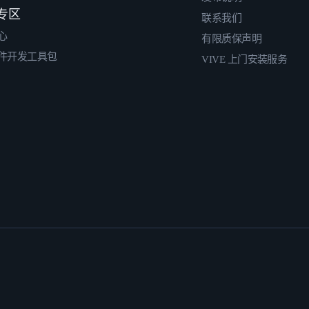
专区
联系我们
心
有限质保声明
件开发工具包
VIVE 上门安装服务