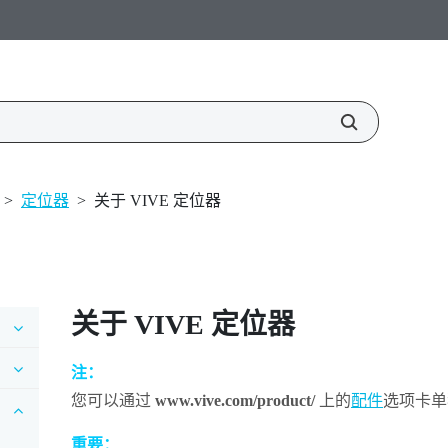
>
定位器
>
关于 VIVE 定位器
关于
VIVE
定位器
注：
您可以通过
www.vive.com/product/
上的
配件
选项卡单
重要：