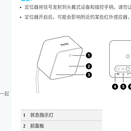
定位器将信号发射到头戴式设备和操控手柄。请勿
定位器开启后，可能会影响附近的某些红外感应器
 一起
1
状态指示灯
2
前面板