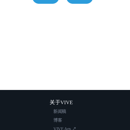
关于VIVE
新闻稿
博客
VIVE Arts ↗