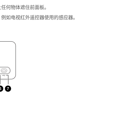
让任何物体遮住前面板。
，例如电视红外遥控器使用的感应器。