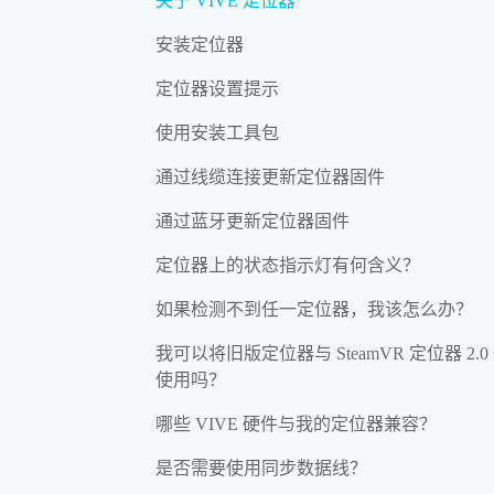
关于 VIVE 定位器
安装定位器
定位器设置提示
使用安装工具包
通过线缆连接更新定位器固件
通过蓝牙更新定位器固件
定位器上的状态指示灯有何含义？
如果检测不到任一定位器，我该怎么办？
我可以将旧版定位器与 SteamVR 定位器 2.0
使用吗？
哪些 VIVE 硬件与我的定位器兼容？
是否需要使用同步数据线？