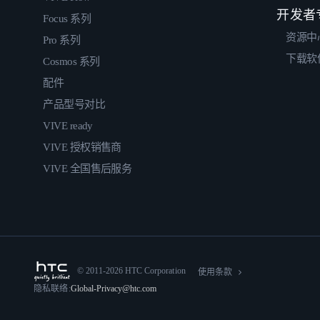
开发者
Focus 系列
资源中
Pro 系列
下载软
Cosmos 系列
配件
产品型号对比
VIVE ready
VIVE 授权销售商
VIVE 全国售后服务
© 2011-2026 HTC Corporation
使用条款
隐私联络:
Global-Privacy@htc.com