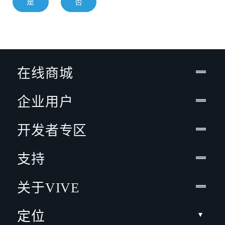
是
否
在线商城
企业用户
开发者专区
支持
关于VIVE
定位