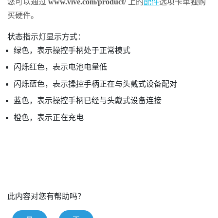
您可以通过
www.vive.com/product/
上的
配件
选项卡单独购
买硬件。
状态指示灯显示方式：
绿色，表示操控手柄处于正常模式
闪烁红色，表示电池电量低
闪烁蓝色，表示操控手柄正在与头戴式设备配对
蓝色，表示操控手柄已经与头戴式设备连接
橙色，表示正在充电
此内容对您有帮助吗？