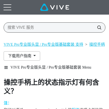
VIVE Pro专业版头显 / Pro专业版基础套装 支持
>
操控手柄
>
下载用户指南
VIVE Pro专业版头显 / Pro专业版基础套装 Menu
操控手柄上的状态指示灯有何含
义？
注：