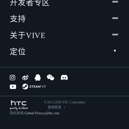
开发者专区
支持
关于VIVE
定位
© 2011-2026 HTC Corporation
使用条款
隐私联络:
Global-Privacy@htc.com