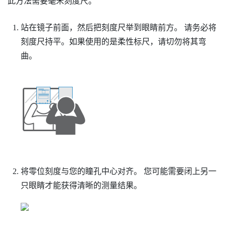
此方法需要毫米刻度尺。
站在镜子前面，然后把刻度尺举到眼睛前方。
请务必将
刻度尺持平。如果使用的是柔性标尺，请切勿将其弯
曲。
将零位刻度与您的瞳孔中心对齐。
您可能需要闭上另一
只眼睛才能获得清晰的测量结果。