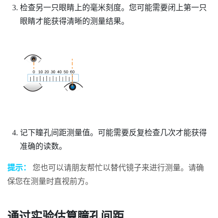
检查另一只眼睛上的毫米刻度。您可能需要闭上第一只
眼睛才能获得清晰的测量结果。
记下瞳孔间距测量值。可能需要反复检查几次才能获得
准确的读数。
提示：
您也可以请朋友帮忙以替代镜子来进行测量。请确
保您在测量时直视前方。
通过实验估算瞳孔间距