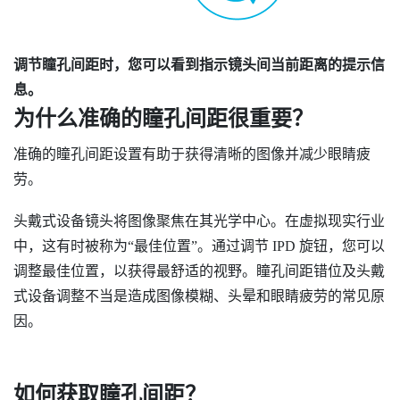
调节瞳孔间距时，您可以看到指示镜头间当前距离的提示信
息。
为什么准确的瞳孔间距很重要？
准确的瞳孔间距设置有助于获得清晰的图像并减少眼睛疲
劳。
头戴式设备镜头将图像聚焦在其光学中心。在虚拟现实行业
中，这有时被称为​“‍最佳位置”。通过调节 IPD 旋钮，您可以
调整最佳位置，以获得最舒适的视野。瞳孔间距错位及头戴
式设备调整不当是造成图像模糊、头晕和眼睛疲劳的常见原
因。
如何获取瞳孔间距？