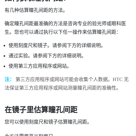
有几种估算瞳孔间距的方法。
确定瞳孔间距最准确的方法是咨询专业的验光师或眼科医
生。您也可以通过执行以下任一操作来估算瞳孔间距：
使用刻度尺和镜子。请参阅下方的详细说明。
通过实验。请参阅下方的详细说明。
使用第三方应用程序或网站。
注：
第三方应用程序或网站可能会收集个人数据。HTC 无
法保证第三方应用程序或网站测量瞳孔间距的准确性。
在镜子里估算瞳孔间距
您可以使用刻度尺和镜子估算瞳孔间距。