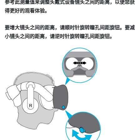
参考此测量值来调整头戴式设备镜头之间的距离，以便您获
得更好的观看体验。
要增大镜头之间的距离，请顺时针旋转瞳孔间距旋钮。要减
小镜头之间的距离，请逆时针旋转瞳孔间距旋钮。