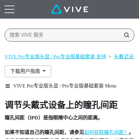
VIVE Pro专业版头显 / Pro专业版基础套装 支持
>
头戴式设备
下载用户指南
VIVE Pro专业版头显 / Pro专业版基础套装 Menu
调节头戴式设备上的瞳孔间距
瞳孔间距（IPD）是指眼睛中心之间的距离。
如果不知道自己的瞳孔间距，请参见
如何获取瞳孔间距？
。