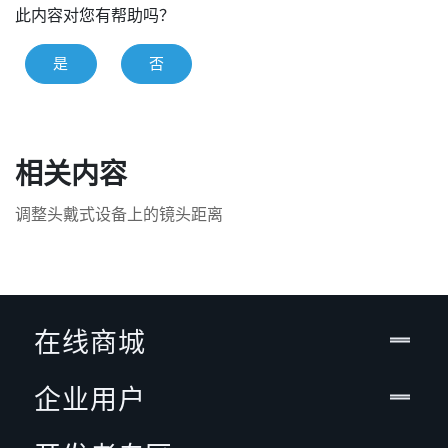
此内容对您有帮助吗？
是
否
相关内容
调整头戴式设备上的镜头距离
在线商城
企业用户