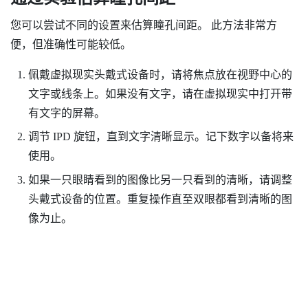
您可以尝试不同的设置来估算瞳孔间距。 此方法非常方
便，但准确性可能较低。
佩戴虚拟现实头戴式设备时，请将焦点放在视野中心的
文字或线条上。如果没有文字，请在虚拟现实中打开带
有文字的屏幕。
调节 IPD 旋钮，直到文字清晰显示。记下数字以备将来
使用。
如果一只眼睛看到的图像比另一只看到的清晰，请调整
头戴式设备的位置。重复操作直至双眼都看到清晰的图
像为止。