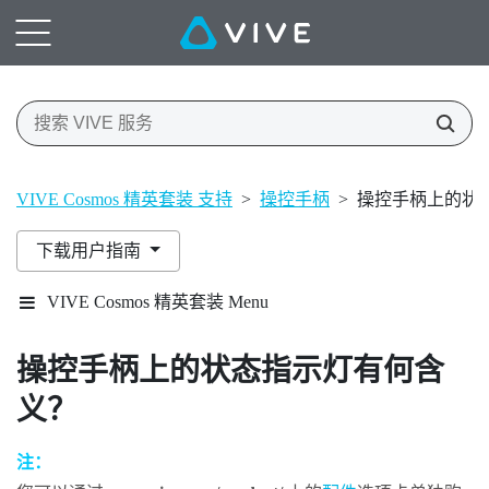
VIVE Cosmos 精英套装 支持
>
操控手柄
>
操控手柄上的状
下载用户指南
VIVE Cosmos 精英套装 Menu
操控手柄上的状态指示灯有何含
义？
注：