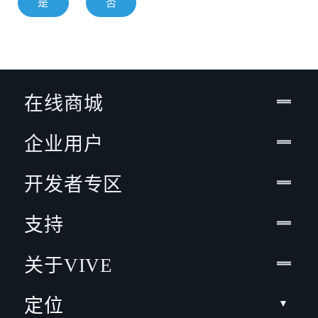
是
否
在线商城
企业用户
开发者专区
支持
关于VIVE
定位