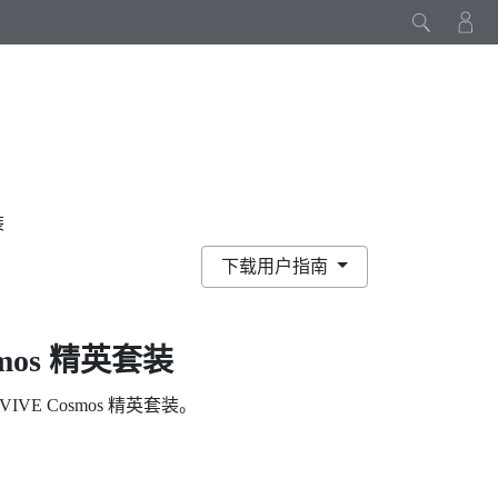
装
下载用户指南
smos 精英套装
VIVE Cosmos 精英套装
。