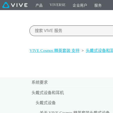
VIVERSE
产品
企业用户
服务
VIVE Cosmos 精英套装 支持
>
头戴式设备和
系统要求
头戴式设备和耳机
头戴式设备
关于 VIVE Cosmos 精英套装头戴式设备