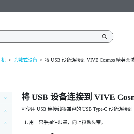
耳机
>
头戴式设备
>
将 USB 设备连接到 VIVE Cosmos 精英套
将 USB 设备连接到
VIVE Co
可使用 USB 连接线将兼容的 USB Type-C 设备连接到
用一只手握住眼罩，向上拉动头带。