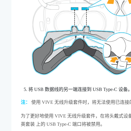
将 USB 数据线的另一端连接到 USB Type-C 设备
注：
使用
VIVE 无线升级套件
时，将无法使用已连接的
为了更好地使用
VIVE 无线升级套件
，在将头戴式设
英套装
上的
USB Type-C
端口将被禁用。