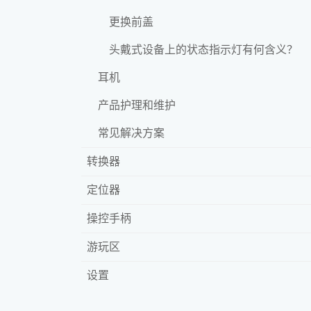
更换前盖
头戴式设备上的状态指示灯有何含义？
耳机
产品护理和维护
常见解决方案
转换器
定位器
操控手柄
游玩区
设置