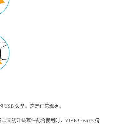
。
 USB 设备。这是正常现象。
备与无线升级套件配合使用时，
VIVE Cosmos 精