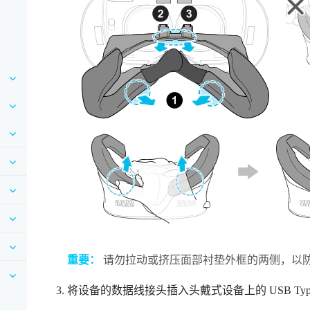
重要：
请勿拉动或挤压面部衬垫外框的两侧，以
将设备的数据线接头插入头戴式设备上的 USB Type