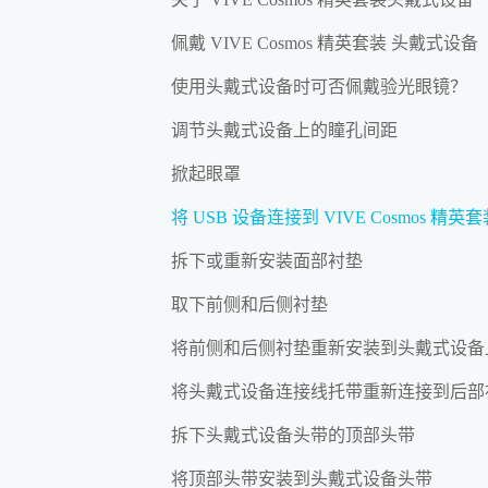
佩戴 VIVE Cosmos 精英套装 头戴式设备
使用头戴式设备时可否佩戴验光眼镜？
调节头戴式设备上的瞳孔间距
掀起眼罩
将 USB 设备连接到 VIVE Cosmos 精英
拆下或重新安装面部衬垫
取下前侧和后侧衬垫
将前侧和后侧衬垫重新安装到头戴式设备
将头戴式设备连接线托带重新连接到后部
拆下头戴式设备头带的顶部头带
将顶部头带安装到头戴式设备头带