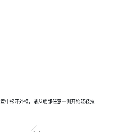
装置中松开外框，请从底部任意一侧开始轻轻拉