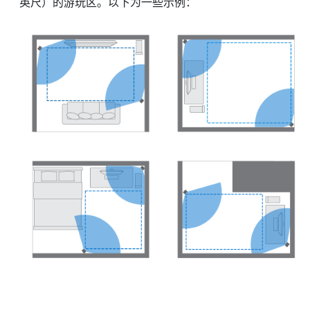
英尺）的游玩区。以下为一些示例：