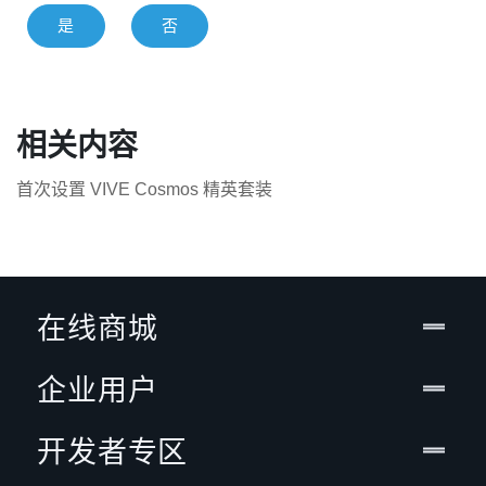
是
否
相关内容
首次设置 VIVE Cosmos 精英套装
在线商城
企业用户
开发者专区