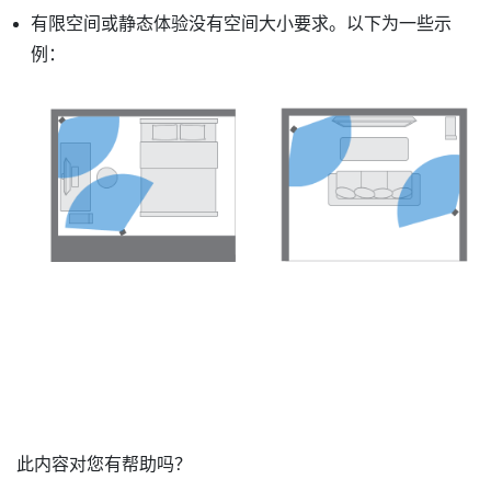
有限空间或静态体验没有空间大小要求。以下为一些示
例：
此内容对您有帮助吗？