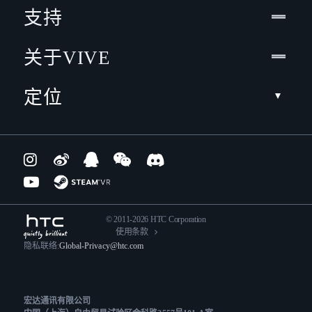
支持
关于VIVE
定位
© 2011-2026 HTC Corporation
使用条款
隐私联络:
Global-Privacy@htc.com
宏达通讯有限公司