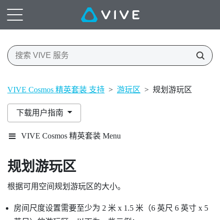
VIVE Cosmos 精英套装 支持
>
游玩区
>
规划游玩区
下载用户指南
VIVE Cosmos 精英套装 Menu
规划
游玩区
根据可用空间规划游玩区的大小。
房间尺度设置需要至少为 2 米 x 1.5 米（6 英尺 6 英寸 x 5