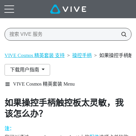
VIVE Cosmos 精英套装 支持
>
操控手柄
>
如果操控手柄触
下载用户指南
VIVE Cosmos 精英套装 Menu
如果操控手柄触控板太灵敏，我
该怎么办？
注：