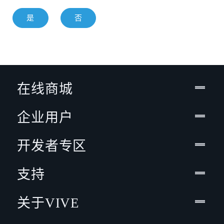
是
否
在线商城
企业用户
开发者专区
支持
关于VIVE