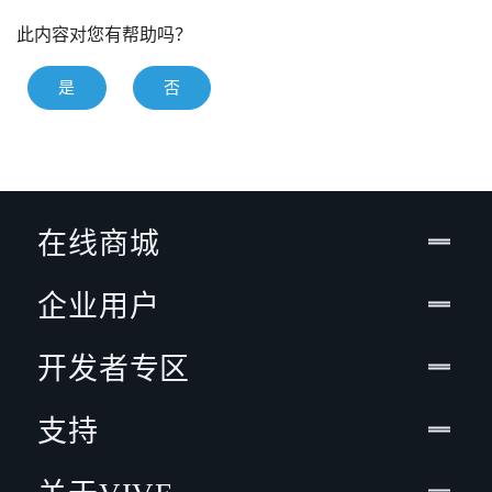
此内容对您有帮助吗？
是
否
在线商城
企业用户
开发者专区
支持