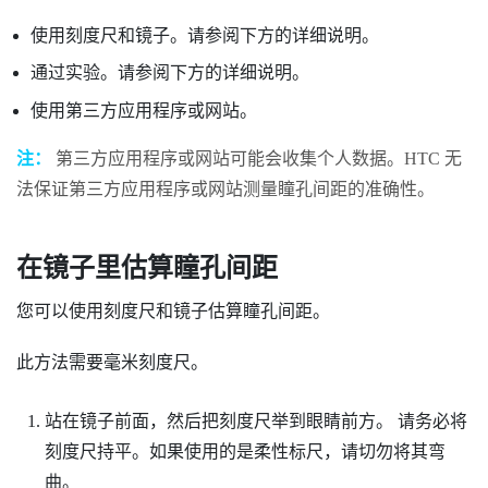
使用刻度尺和镜子。请参阅下方的详细说明。
通过实验。请参阅下方的详细说明。
使用第三方应用程序或网站。
注：
第三方应用程序或网站可能会收集个人数据。HTC 无
法保证第三方应用程序或网站测量瞳孔间距的准确性。
在镜子里估算瞳孔间距
您可以使用刻度尺和镜子估算瞳孔间距。
此方法需要毫米刻度尺。
站在镜子前面，然后把刻度尺举到眼睛前方。
请务必将
刻度尺持平。如果使用的是柔性标尺，请切勿将其弯
曲。