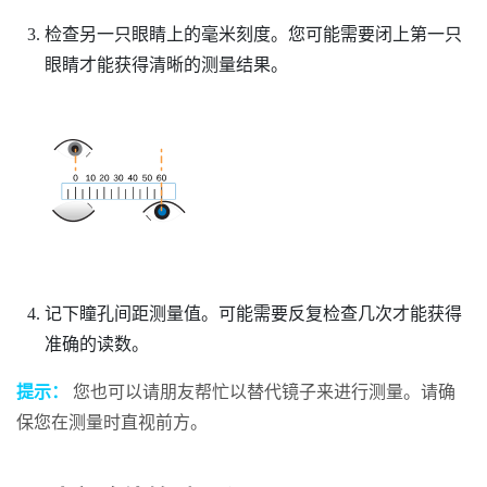
检查另一只眼睛上的毫米刻度。您可能需要闭上第一只
眼睛才能获得清晰的测量结果。
记下瞳孔间距测量值。可能需要反复检查几次才能获得
准确的读数。
提示：
您也可以请朋友帮忙以替代镜子来进行测量。请确
保您在测量时直视前方。