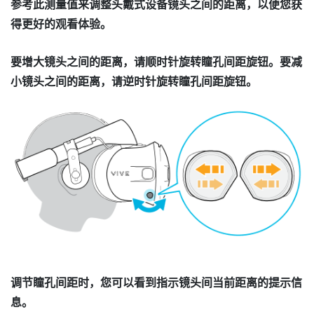
参考此测量值来调整头戴式设备镜头之间的距离，以便您获
得更好的观看体验。
要增大镜头之间的距离，请顺时针旋转瞳孔间距旋钮。要减
小镜头之间的距离，请逆时针旋转瞳孔间距旋钮。
调节瞳孔间距时，您可以看到指示镜头间当前距离的提示信
息。