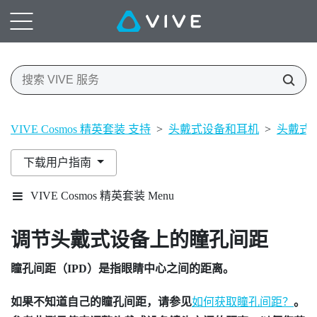
VIVE Cosmos 精英套装 支持
>
头戴式设备和耳机
>
头戴式
下载用户指南
VIVE Cosmos 精英套装 Menu
调节头戴式设备上的瞳孔间距
瞳孔间距（IPD）是指眼睛中心之间的距离。
如果不知道自己的瞳孔间距，请参见
如何获取瞳孔间距？
。