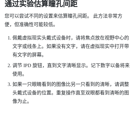
通过实验估算瞳孔间距
您可以尝试不同的设置来估算瞳孔间距。 此方法非常方
便，但准确性可能较低。
佩戴虚拟现实头戴式设备时，请将焦点放在视野中心的
文字或线条上。如果没有文字，请在虚拟现实中打开带
有文字的屏幕。
调节 IPD 旋钮，直到文字清晰显示。记下数字以备将来
使用。
如果一只眼睛看到的图像比另一只看到的清晰，请调整
头戴式设备的位置。重复操作直至双眼都看到清晰的图
像为止。