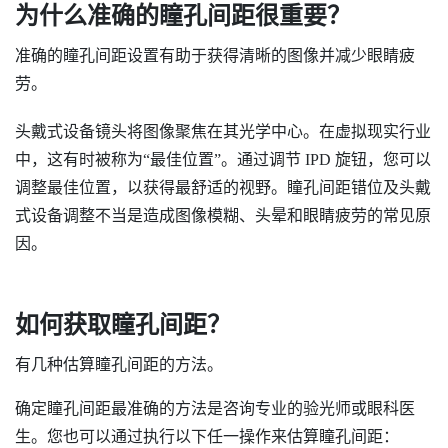
为什么准确的瞳孔间距很重要？
准确的瞳孔间距设置有助于获得清晰的图像并减少眼睛疲
劳。
头戴式设备镜头将图像聚焦在其光学中心。在虚拟现实行业
中，这有时被称为​“‍最佳位置”。通过调节 IPD 旋钮，您可以
调整最佳位置，以获得最舒适的视野。瞳孔间距错位及头戴
式设备调整不当是造成图像模糊、头晕和眼睛疲劳的常见原
因。
如何获取瞳孔间距？
有几种估算瞳孔间距的方法。
确定瞳孔间距最准确的方法是咨询专业的验光师或眼科医
生。您也可以通过执行以下任一操作来估算瞳孔间距：