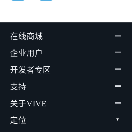
在线商城
企业用户
开发者专区
支持
关于VIVE
定位