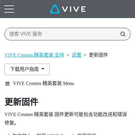
VIVE Cosmos 精英套装 支持
>
设置
>
更新固件
下载用户指南
VIVE Cosmos 精英套装 Menu
更新固件
VIVE Cosmos 精英套装
固件更新可能包含功能改进和错误
修复。