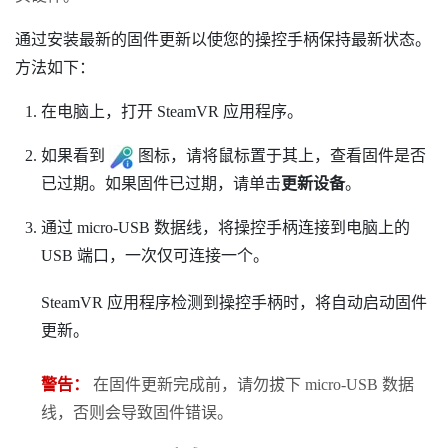
通过安装最新的固件更新以使您的操控手柄保持最新状态。
方法如下：
在电脑上，打开
SteamVR
应用程序。
如果看到
图标，请将鼠标置于其上，查看固件是否
已过期。如果固件已过期，请单击
更新设备
。
通过 micro-USB 数据线，将操控手柄连接到电脑上的
USB 端口，一次仅可连接一个。
SteamVR
应用程序检测到操控手柄时，将自动启动固件
更新。
警告：
在固件更新完成前，请勿拔下 micro-USB 数据
线，否则会导致固件错误。