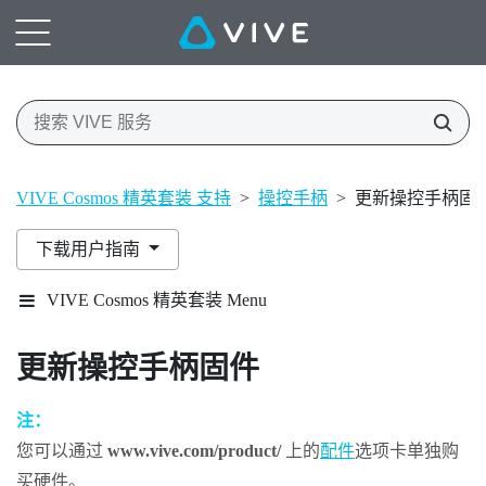
VIVE Cosmos 精英套装 支持
>
操控手柄
>
更新操控手柄固
下载用户指南
VIVE Cosmos 精英套装 Menu
更新操控手柄固件
注：
您可以通过
www.vive.com/product/
上的
配件
选项卡单独购
买硬件。