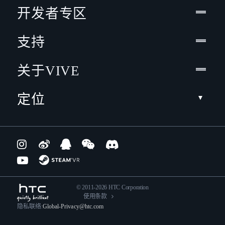
开发者专区
支持
关于VIVE
定位
© 2011-2026 HTC Corporation
使用条款
隐私联络:
Global-Privacy@htc.com