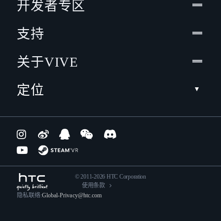
开发者专区
支持
关于VIVE
定位
© 2011-2026 HTC Corporation
使用条款
隐私联络:
Global-Privacy@htc.com