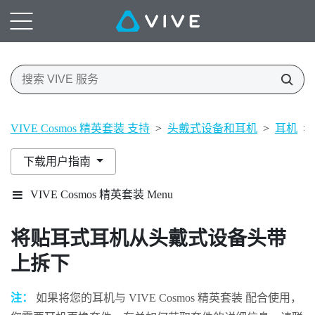
VIVE Cosmos 精英套装 支持
>
头戴式设备和耳机
>
耳机
>
下载用户指南
VIVE Cosmos 精英套装 Menu
将贴耳式耳机从头戴式设备头带
上拆下
注：
如果将您的耳机与
VIVE Cosmos 精英套装
配合使用，