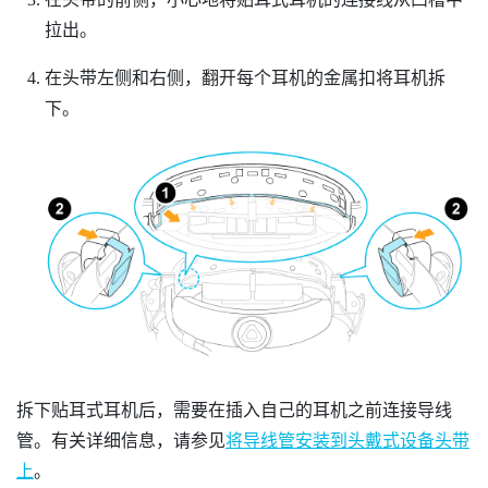
拉出。
在头带左侧和右侧，翻开每个耳机的金属扣将耳机拆
下。
拆下贴耳式耳机后，需要在插入自己的耳机之前连接导线
管。有关详细信息，请参见
将导线管安装到头戴式设备头带
上
。