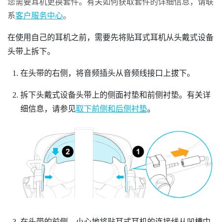
您需要耳机更换套件。有关如何获取套件的详细信息，请联
系
客户服务中心
。
在使用自己的耳机之前，需要先将贴耳式耳机从头戴式设备
头带上拆下。
在头带的右侧，将音频插头从音频线接口上拔下。
拆下头戴式设备头带上的侧面衬垫和前侧衬垫。有关详
细信息，请参见
取下前侧和后侧衬垫
。
在头带的前侧，小心地将贴耳式耳机的连接线从凹槽中