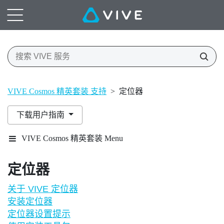
VIVE Cosmos 精英套装 支持
>
定位器
下载用户指南
VIVE Cosmos 精英套装 Menu
定位器
关于 VIVE 定位器
安装定位器
定位器设置提示