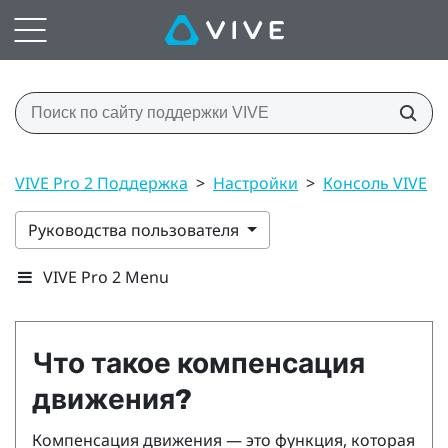
VIVE Pro 2 Поддержка
>
Настройки
>
Консоль VIVE
>
Руководства пользователя
VIVE Pro 2 Menu
Что такое компенсация
движения?
Компенсация движения — это функция, которая