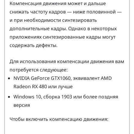
Компенсация движения может и дальше
снижать частоту кадров — ниже половинной —
и при необходимости синтезировать
дополнительные кадры. Однако в некоторых
приложениях синтезированные кадры могут
содержать дефекты.
Для использования компенсации движения вам
потребуется следующее:
NVIDIA
GeForce
GTX1060, эквивалент
AMD
Radeon
RX 480 или лучше
Windows
10, сборка 1903 или более поздняя
версия
Чтобы включить компенсацию движения: