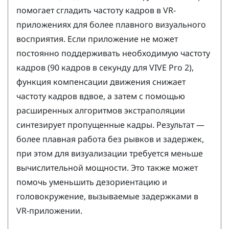
помогает сгладить частоту кадров в VR-
приложениях для более плавного визуального
восприятия. Если приложение не может
постоянно поддерживать необходимую частоту
кадров (90 кадров в секунду для
VIVE Pro 2
),
функция компенсации движения снижает
частоту кадров вдвое, а затем с помощью
расширенных алгоритмов экстраполяции
синтезирует пропущенные кадры. Результат —
более плавная работа без рывков и задержек,
при этом для визуализации требуется меньше
вычислительной мощности. Это также может
помочь уменьшить дезориентацию и
головокружение, вызываемые задержками в
VR-приложении.