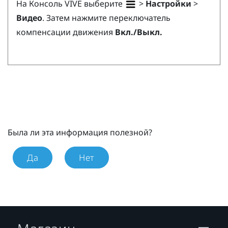
На
Консоль VIVE
выберите
>
Настройки
>
Видео
. Затем нажмите переключатель
компенсации движения
Вкл./Выкл.
Была ли эта информация полезной?
Да
Нет