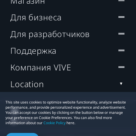
Магазин
Для бизнеса
Для разработчиков
Поддержка
Компания VIVE
Location
This site uses cookies to optimize website functionality, analyze website
performance, and provide personalized experience and advertisement.
You can accept our cookies by clicking on the button below or manage
your preference on Cookie Preferences. You can also find more
information about our
Cookie Policy
here.