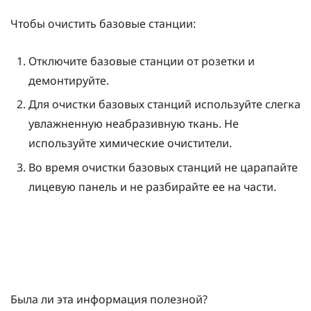
Чтобы очистить базовые станции:
Отключите базовые станции от розетки и
демонтируйте.
Для очистки базовых станций используйте слегка
увлажненную неабразивную ткань. Не
используйте химические очистители.
Во время очистки базовых станций не царапайте
лицевую панель и не разбирайте ее на части.
Была ли эта информация полезной?