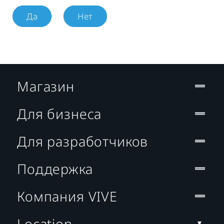
Да
Нет
Магазин
Для бизнеса
Для разработчиков
Поддержка
Компания VIVE
Location