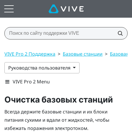
VIVE Pro 2 Поддержка
>
Базовые станции
>
Базовая с
Руководства пользователя
VIVE Pro 2 Menu
Очистка базовых станций
Всегда держите базовые станции и их блоки
питания сухими и вдали от жидкостей, чтобы
избежать поражения электротоком.