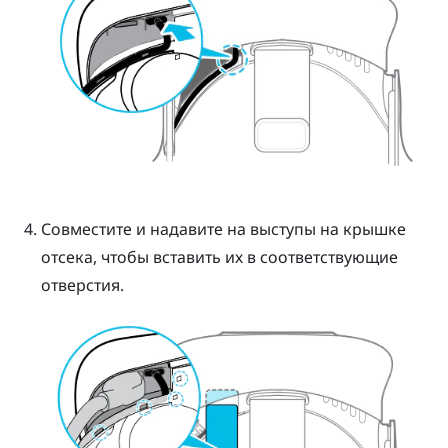
Совместите и надавите на выступы на крышке
отсека, чтобы вставить их в соответствующие
отверстия.