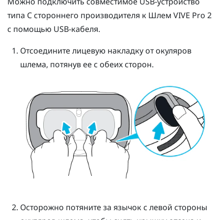
Можно подключить совместимое USB-устройство
типа C стороннего производителя к
Шлем VIVE Pro 2
с помощью USB-кабеля.
Отсоедините лицевую накладку от окуляров
шлема, потянув ее с обеих сторон.
Осторожно потяните за язычок с левой стороны