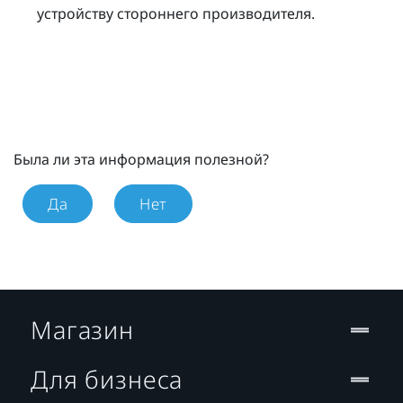
устройству стороннего производителя.
Была ли эта информация полезной?
Да
Нет
Магазин
Для бизнеса