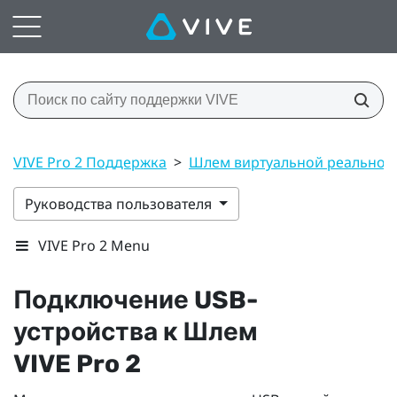
VIVE Pro 2 Поддержка
>
Шлем виртуальной реальнос
Руководства пользователя
VIVE Pro 2 Menu
Подключение USB-
устройства к
Шлем
VIVE Pro 2