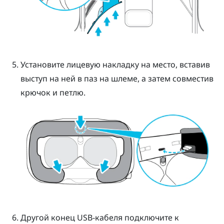
Установите лицевую накладку на место, вставив
выступ на ней в паз на шлеме, а затем совместив
крючок и петлю.
Другой конец USB-кабеля подключите к