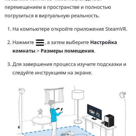
перемещением в пространстве и полностью
погрузиться в виртуальную реальность.
На компьютере откройте приложение
SteamVR
.
Нажмите
, а затем выберите
Настройка
комнаты
>
Размеры помещения
.
Для завершения процесса изучите подсказки и
следуйте инструкциям на экране.