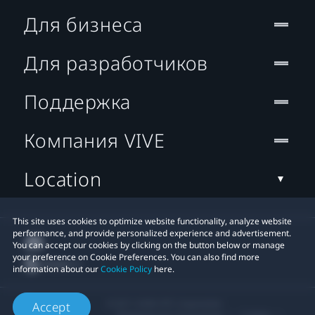
Для бизнеса
Для разработчиков
Поддержка
Компания VIVE
Location
This site uses cookies to optimize website functionality, analyze website
performance, and provide personalized experience and advertisement.
You can accept our cookies by clicking on the button below or manage
your preference on Cookie Preferences. You can also find more
information about our
Cookie Policy
here.
© 2011-2026 HTC Corporation
Accept