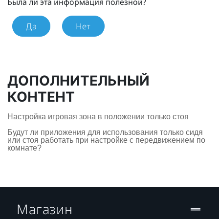
Была ли эта информация полезной?
Да
Нет
ДОПОЛНИТЕЛЬНЫЙ
КОНТЕНТ
Настройка игровая зона в положении только стоя
Будут ли приложения для использования только сидя
или стоя работать при настройке с передвижением по
комнате?
Магазин