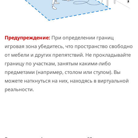
Предупреждение:
При определении границ
игровая зона
убедитесь, что пространство свободно
от мебели и других препятствий. Не прокладывайте
границу по участкам, занятым какими-либо
предметами (например, столом или стулом). Вы
можете наткнуться на них, находясь в виртуальной
реальности.