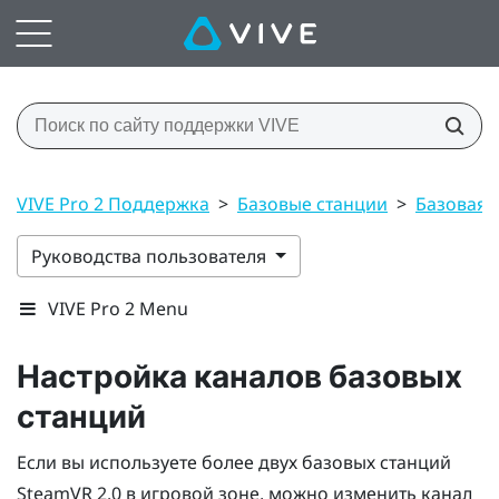
VIVE Pro 2 Поддержка
>
Базовые станции
>
Базовая с
Руководства пользователя
VIVE Pro 2 Menu
Настройка каналов базовых
станций
Если вы используете более двух базовых станций
SteamVR
2.0 в игровой зоне, можно изменить канал