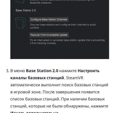
В меню
Base Station 2.0
нажмите
Настроить
каналы базовых станций
.
SteamVR
автоматически выполнит поиск базовых станций
в игровой зоне. После завершения появится
список базовых станций. При наличии базовых
станций, которые не были обнаружены, нажмите
Искать дополнительно
.