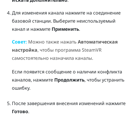
Для изменения канала нажмите на соединение
базовой станции. Выберите неиспользуемый
канал и нажмите
Применить
.
Совет:
Можно также нажать
Автоматическая
настройка
, чтобы программа
SteamVR
самостоятельно назначила каналы.
Если появится сообщение о наличии конфликта
каналов, нажмите
Продолжить
, чтобы устранить
ошибку.
После завершения внесения изменений нажмите
Готово
.