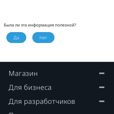
Была ли эта информация полезной?
Да
Нет
Магазин
Для бизнеса
Для разработчиков