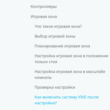
Контроллеры
Игровая зона
Что такое игровая зона?
Выбор игровой зоны
Планирование игровая зона
Настройка игровая зона в положении
только стоя
Настройка игровая зона в масштабе
комнаты
Проверка настройки
Как включить систему VIVE после
настройки?