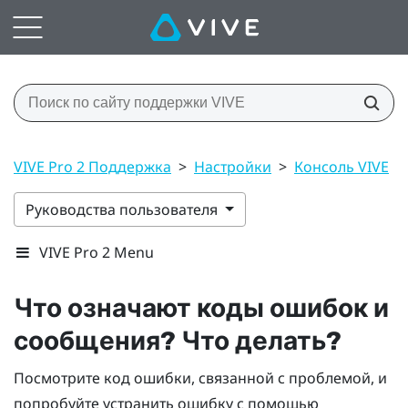
VIVE Pro 2 Поддержка
>
Настройки
>
Консоль VIVE
>
Руководства пользователя
VIVE Pro 2 Menu
Что означают коды ошибок и
сообщения? Что делать?
Посмотрите код ошибки, связанной с проблемой, и
попробуйте устранить ошибку с помощью