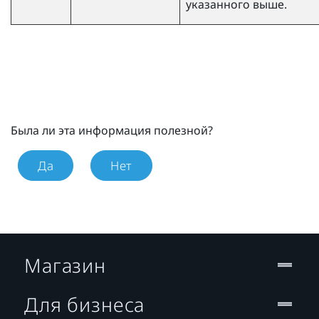
указанного выше.
Была ли эта информация полезной?
Да
Нет
Магазин
Для бизнеса