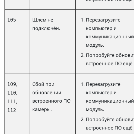
Шлем не
Перезагрузите
105
подключён.
компьютер и
коммуникационный
модуль.
Попробуйте обнови
встроенное ПО ещё 
,
Сбой при
Перезагрузите
109
обновлении
компьютер и
,
110
встроенного ПО
коммуникационный
,
111
камеры.
модуль.
112
Попробуйте обнови
встроенное ПО ещё 