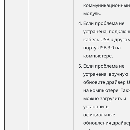
коммуникационный
модуль.
Если проблема не
устранена, подключ
кабель USB к друго
порту USB 3.0 на
компьютере.
Если проблема не
устранена, вручную
обновите драйвер 
на компьютере. Так
можно загрузить и
установить
официальные
обновления драйвер