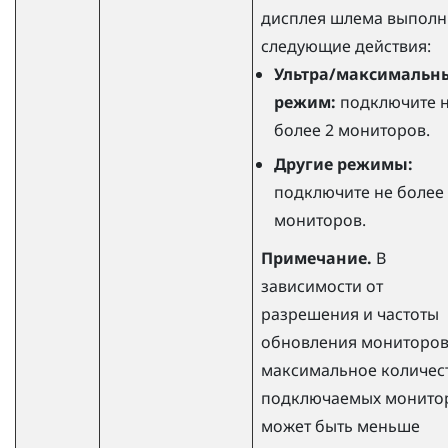
дисплея шлема выполн
следующие действия:
Ультра/максимальн
режим:
подключите 
более 2 мониторов.
Другие режимы:
подключите не более
мониторов.
Примечание.
В
зависимости от
разрешения и частоты
обновления мониторо
максимальное количес
подключаемых монито
может быть меньше