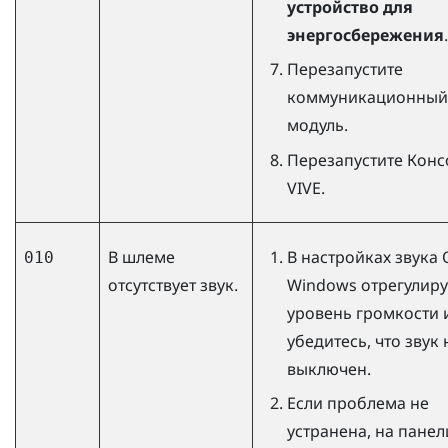
устройство для
энергосбережения
.
Перезапустите
коммуникационный
модуль.
Перезапустите
Конс
VIVE
.
В шлеме
В настройках звука 
010
отсутствует звук.
Windows
отрегулиру
уровень громкости 
убедитесь, что звук 
выключен.
Если проблема не
устранена, на панел