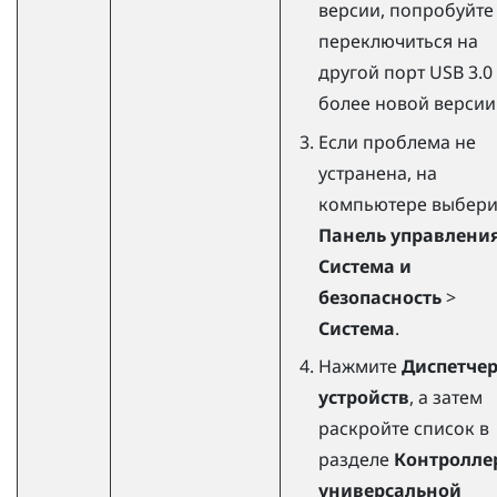
версии, попробуйте
переключиться на
другой порт USB 3.0
более новой версии
Если проблема не
устранена, на
компьютере выбери
Панель управлени
Система и
безопасность
>
Система
.
Нажмите
Диспетче
устройств
, а затем
раскройте список в
разделе
Контролле
универсальной