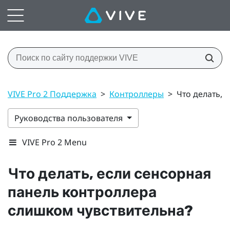
VIVE Pro 2 Поддержка
>
Контроллеры
>
Что делать, 
Руководства пользователя
VIVE Pro 2 Menu
Что делать, если сенсорная
панель контроллера
слишком чувствительна?