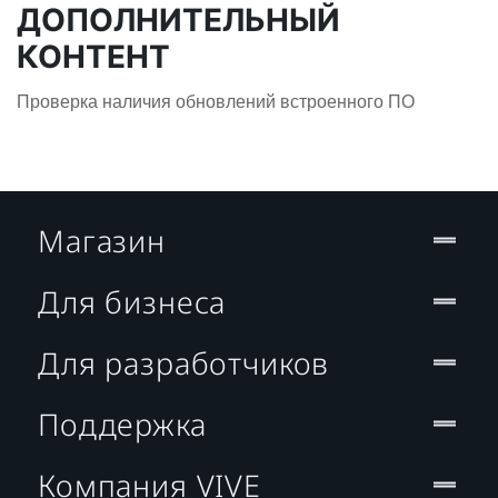
ДОПОЛНИТЕЛЬНЫЙ
КОНТЕНТ
Проверка наличия обновлений встроенного ПО
Магазин
Для бизнеса
Для разработчиков
Поддержка
Компания VIVE