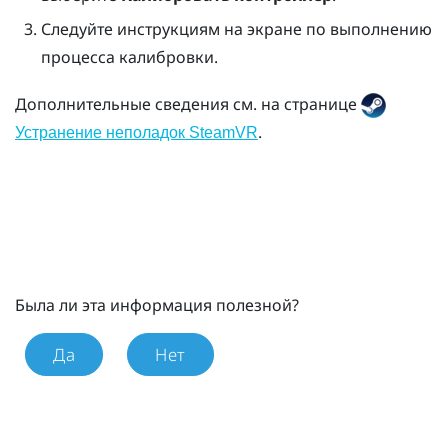
Следуйте инструкциям на экране по выполнению
процесса калибровки.
Дополнительные сведения см. на странице
.
Устранение неполадок SteamVR
Была ли эта информация полезной?
Да
Нет