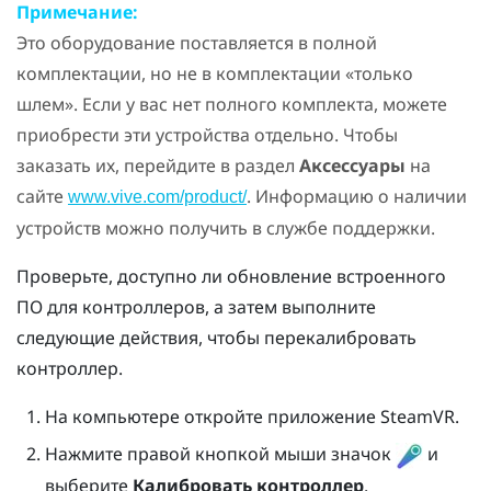
Примечание:
Это оборудование поставляется в полной
комплектации, но не в комплектации «только
шлем». Если у вас нет полного комплекта, можете
приобрести эти устройства отдельно. Чтобы
заказать их, перейдите в раздел
Аксессуары
на
сайте
. Информацию о наличии
www.vive.com/product/
устройств можно получить в службе поддержки.
Проверьте, доступно ли обновление встроенного
ПО для контроллеров, а затем выполните
следующие действия, чтобы перекалибровать
контроллер.
На компьютере откройте приложение
SteamVR
.
Нажмите правой кнопкой мыши значок
и
выберите
Калибровать контроллер
.