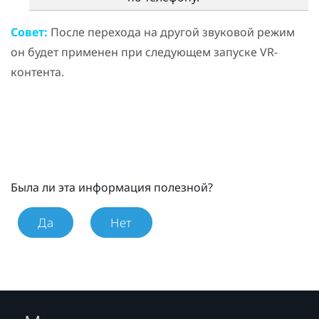
Совет:
После перехода на другой звуковой режим
он будет применен при следующем запуске VR-
контента.
Была ли эта информация полезной?
Да
Нет