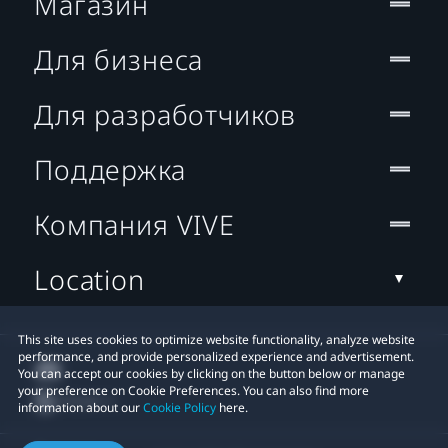
Магазин
Для бизнеса
Для разработчиков
Поддержка
Компания VIVE
Location
This site uses cookies to optimize website functionality, analyze website
performance, and provide personalized experience and advertisement.
You can accept our cookies by clicking on the button below or manage
your preference on Cookie Preferences. You can also find more
information about our
Cookie Policy
here.