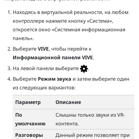
Находясь в виртуальной реальности, на любом
контроллере нажмите кнопку «
Система
»,
откроется окно «
Системная информационная
панель
».
Выберите
VIVE
, чтобы перейти к
Информационной панели VIVE
.
На левой панели выберите
.
Выберите
Режим звука
и затем выберите один
из следующих вариантов:
Параметр
Описание
По
Слышны только звуки из VR-
умолчанию
контента.
Разговоры
Данный режим позволяет при