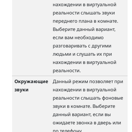
нахождении в виртуальной
реальности слышать звуки
переднего плана в комнате.
Выберите данный вариант,
если вам необходимо
разговаривать с другими
людьми и слушать их при
нахождении в виртуальной
реальности.
Окружающие
Данный режим позволяет при
звуки
нахождении в виртуальной
реальности слышать фоновые
звуки в комнате. Выберите
данный вариант, если вы
ожидаете звонка в дверь или
по телефону.