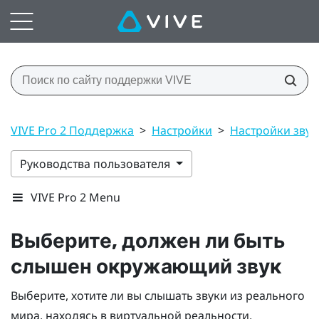
VIVE Pro 2 Поддержка
>
Настройки
>
Настройки звук
Руководства пользователя
VIVE Pro 2 Menu
Выберите, должен ли быть
слышен окружающий звук
Выберите, хотите ли вы слышать звуки из реального
мира, находясь в виртуальной реальности.