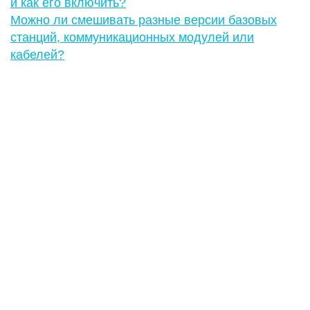
и как его включить?
Можно ли смешивать разные версии базовых
станций, коммуникационных модулей или
кабелей?