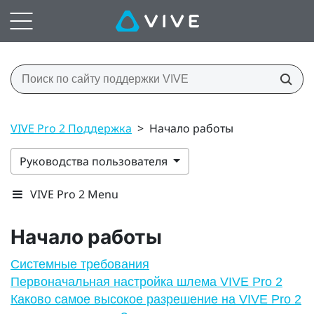
VIVE Pro 2 Поддержка
>
Начало работы
Руководства пользователя
VIVE Pro 2 Menu
Начало работы
Системные требования
Первоначальная настройка шлема VIVE Pro 2
Каково самое высокое разрешение на VIVE Pro 2