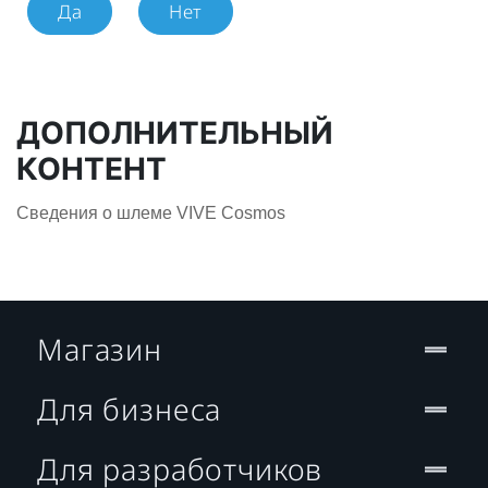
Да
Нет
ДОПОЛНИТЕЛЬНЫЙ
КОНТЕНТ
Сведения о шлеме VIVE Cosmos
Магазин
Для бизнеса
Для разработчиков