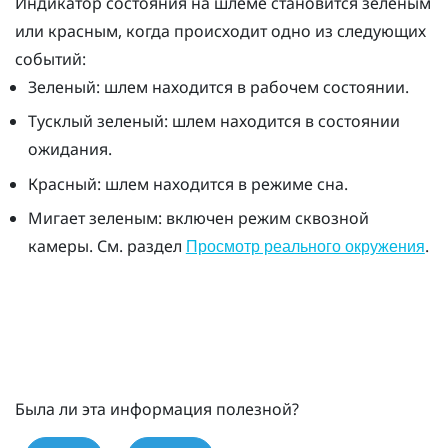
Индикатор состояния на шлеме становится зеленым
или красным, когда происходит одно из следующих
событий:
Зеленый: шлем находится в рабочем состоянии.
Тусклый зеленый: шлем находится в состоянии
ожидания.
Красный: шлем находится в режиме сна.
Мигает зеленым: включен режим сквозной
камеры. См. раздел
.
Просмотр реального окружения
Была ли эта информация полезной?