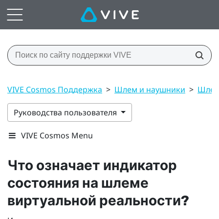
VIVE Cosmos Поддержка
>
Шлем и наушники
>
Шле
Руководства пользователя
VIVE Cosmos Menu
Что означает индикатор
состояния на шлеме
виртуальной реальности?