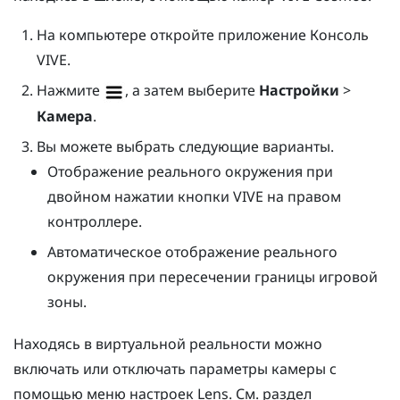
На компьютере откройте приложение
Консоль
VIVE
.
Нажмите
, а затем выберите
Настройки
>
Камера
.
Вы можете выбрать следующие варианты.
Отображение реального окружения при
двойном нажатии кнопки
VIVE
на правом
контроллере.
Автоматическое отображение реального
окружения при пересечении границы игровой
зоны.
Находясь в виртуальной реальности можно
включать или отключать параметры камеры с
помощью меню настроек
Lens
. См. раздел