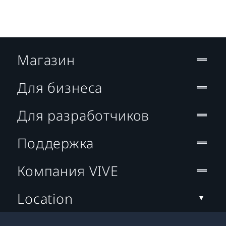
Магазин
Для бизнеса
Для разработчиков
Поддержка
Компания VIVE
Location