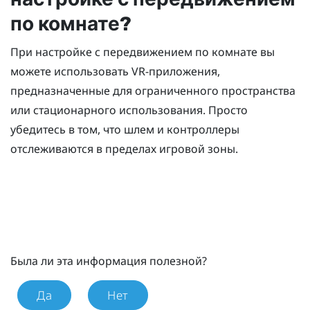
по комнате?
При настройке с передвижением по комнате вы
можете использовать VR-приложения,
предназначенные для ограниченного пространства
или стационарного использования. Просто
убедитесь в том, что шлем и контроллеры
отслеживаются в пределах игровой зоны.
Была ли эта информация полезной?
Да
Нет