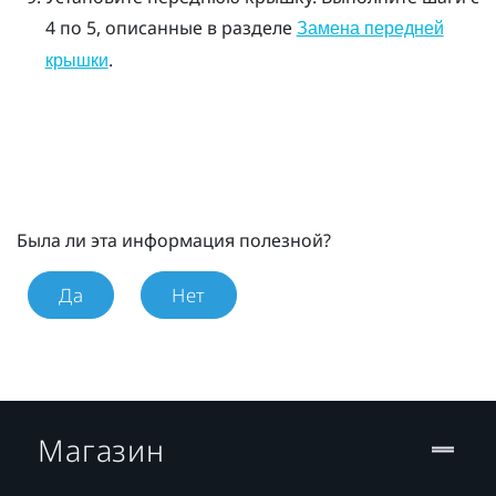
4 по 5, описанные в разделе
Замена передней
.
крышки
Была ли эта информация полезной?
Да
Нет
Магазин