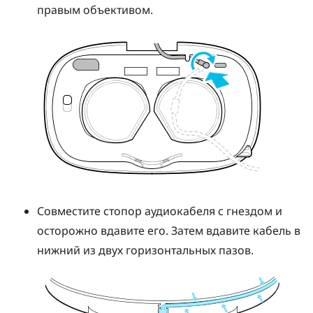
правым объективом.
Совместите стопор аудиокабеля с гнездом и
осторожно вдавите его. Затем вдавите кабель в
нижний из двух горизонтальных пазов.