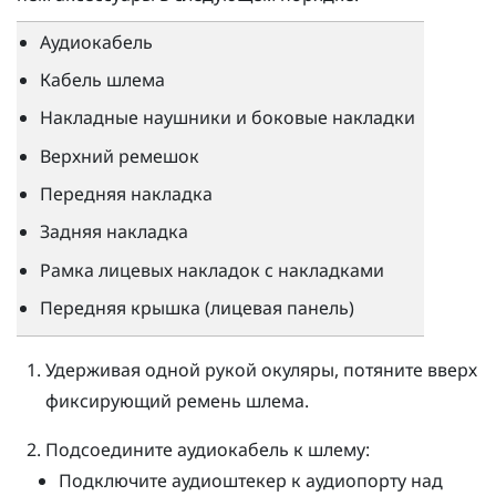
Аудиокабель
Кабель шлема
Накладные наушники и боковые накладки
Верхний ремешок
Передняя накладка
Задняя накладка
Рамка лицевых накладок с накладками
Передняя крышка (лицевая панель)
Удерживая одной рукой окуляры, потяните вверх
фиксирующий ремень шлема.
Подсоедините аудиокабель к шлему:
Подключите аудиоштекер к аудиопорту над