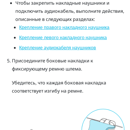
Чтобы закрепить накладные наушники и
подключить аудиокабель, выполните действия,
описанные в следующих разделах:
Крепление правого накладного наушника
Крепление левого накладного наушника
Крепление аудиокабеля наушников
Присоедините боковые накладки к
фиксирующему ремню шлема.
Убедитесь, что каждая боковая накладка
соответствует изгибу на ремне.