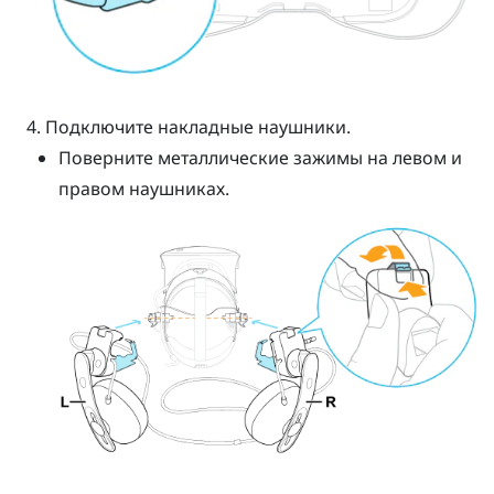
Подключите накладные наушники.
Поверните металлические зажимы на левом и
правом наушниках.