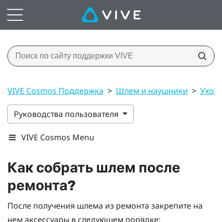
VIVE Cosmos Поддержка
>
Шлем и наушники
>
Уход 
Руководства пользователя
VIVE Cosmos Menu
Как собрать шлем после
ремонта?
После получения шлема из ремонта закрепите на
нем аксессуары в следующем порядке: