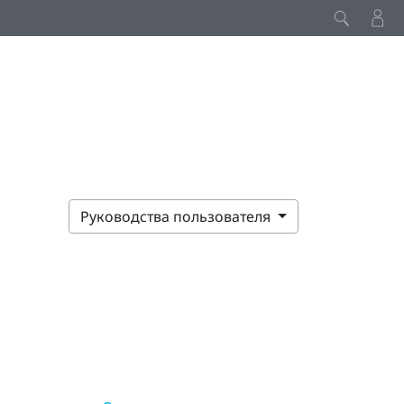
Руководства пользователя