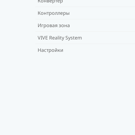
Конвертер
Контроллеры
Игровая зона
VIVE Reality System
Настройки