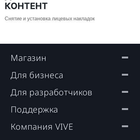
КОНТЕНТ
Снятие и установка лицевых накладок
Магазин
Для бизнеса
Для разработчиков
Поддержка
Компания VIVE