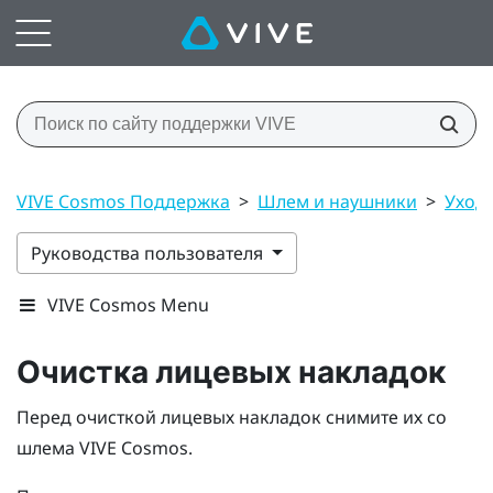
VIVE Cosmos Поддержка
>
Шлем и наушники
>
Уход 
Руководства пользователя
VIVE Cosmos Menu
Очистка лицевых накладок
Перед очисткой лицевых накладок снимите их со
шлема
VIVE Cosmos
.