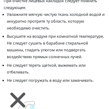
При очистке лицевых накладок следует помнить
следующее.
Увлажните мягкую чистую ткань холодной водой и
аккуратно протрите ту область, которую
необходимо очистить.
Высушите на воздухе при комнатной температуре.
Не следует сушить в барабане стиральной
машины, гладить утюгом или подвергать
воздействию прямых солнечных лучей.
Не следует тереть щеткой, выжимать или
отбеливать.
Не следует погружать в воду или замачивать.