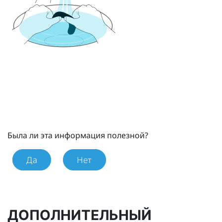
Была ли эта информация полезной?
Да
Нет
ДОПОЛНИТЕЛЬНЫЙ