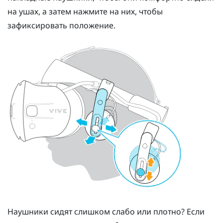
на ушах, а затем нажмите на них, чтобы
зафиксировать положение.
Наушники сидят слишком слабо или плотно? Если