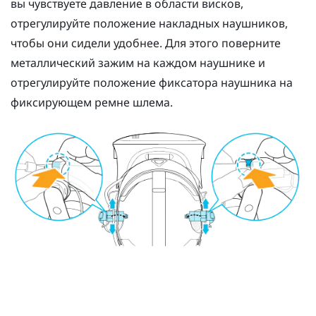
вы чувствуете давление в области висков,
отрегулируйте положение накладных наушников,
чтобы они сидели удобнее. Для этого поверните
металлический зажим на каждом наушнике и
отрегулируйте положение фиксатора наушника на
фиксирующем ремне шлема.