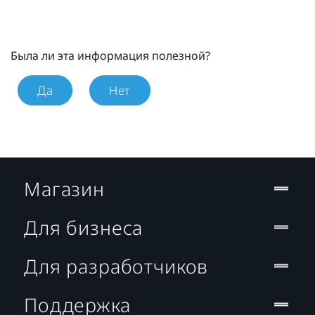
Была ли эта информация полезной?
Да
Нет
Магазин
Для бизнеса
Для разработчиков
Поддержка