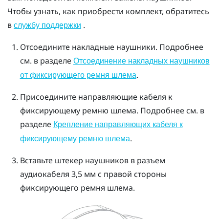
Чтобы узнать, как приобрести комплект, обратитесь
в
.
службу поддержки
Отсоедините накладные наушники. Подробнее
см. в разделе
Отсоединение накладных наушников
.
от фиксирующего ремня шлема
Присоедините направляющие кабеля к
фиксирующему ремню шлема. Подробнее см. в
разделе
Крепление направляющих кабеля к
.
фиксирующему ремню шлема
Вставьте штекер наушников в разъем
аудиокабеля 3,5 мм с правой стороны
фиксирующего ремня шлема.