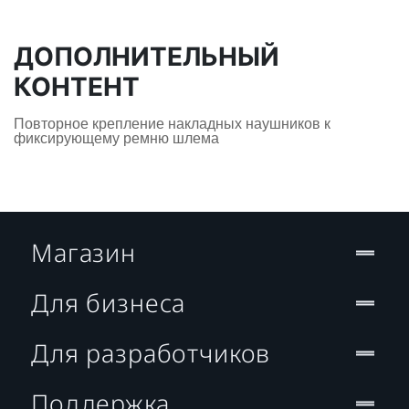
ДОПОЛНИТЕЛЬНЫЙ
КОНТЕНТ
Повторное крепление накладных наушников к
фиксирующему ремню шлема
Магазин
Для бизнеса
Для разработчиков
Поддержка