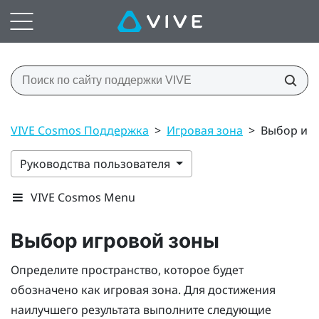
VIVE Cosmos Поддержка
>
Игровая зона
>
Выбор иг
Руководства пользователя
VIVE Cosmos Menu
Выбор игровой зоны
Определите пространство, которое будет
обозначено как игровая зона. Для достижения
наилучшего результата выполните следующие