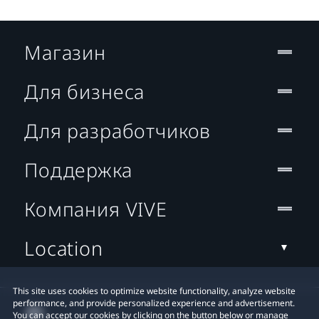
Магазин
Для бизнеса
Для разработчиков
Поддержка
Компания VIVE
Location
This site uses cookies to optimize website functionality, analyze website
performance, and provide personalized experience and advertisement.
You can accept our cookies by clicking on the button below or manage