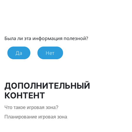
Была ли эта информация полезной?
Да
Нет
ДОПОЛНИТЕЛЬНЫЙ
КОНТЕНТ
Что такое игровая зона?
Планирование игровая зона