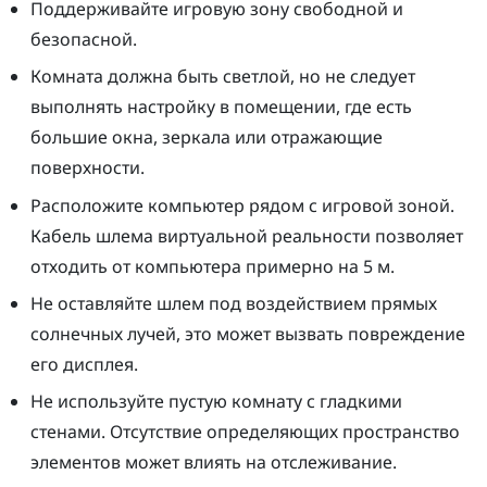
Поддерживайте игровую зону свободной и
безопасной.
Комната должна быть светлой, но не следует
выполнять настройку в помещении, где есть
большие окна, зеркала или отражающие
поверхности.
Расположите компьютер рядом с игровой зоной.
Кабель шлема виртуальной реальности позволяет
отходить от компьютера примерно на 5 м.
Не оставляйте шлем под воздействием прямых
солнечных лучей, это может вызвать повреждение
его дисплея.
Не используйте пустую комнату с гладкими
стенами. Отсутствие определяющих пространство
элементов может влиять на отслеживание.