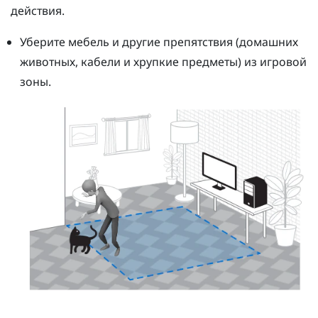
действия.
Уберите мебель и другие препятствия (домашних
животных, кабели и хрупкие предметы) из игровой
зоны.