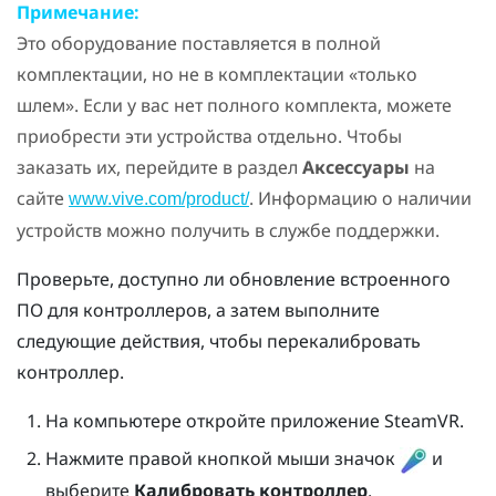
Примечание:
Это оборудование поставляется в полной
комплектации, но не в комплектации «только
шлем». Если у вас нет полного комплекта, можете
приобрести эти устройства отдельно. Чтобы
заказать их, перейдите в раздел
Аксессуары
на
сайте
. Информацию о наличии
www.vive.com/product/
устройств можно получить в службе поддержки.
Проверьте, доступно ли обновление встроенного
ПО для контроллеров, а затем выполните
следующие действия, чтобы перекалибровать
контроллер.
На компьютере откройте приложение
SteamVR
.
Нажмите правой кнопкой мыши значок
и
выберите
Калибровать контроллер
.