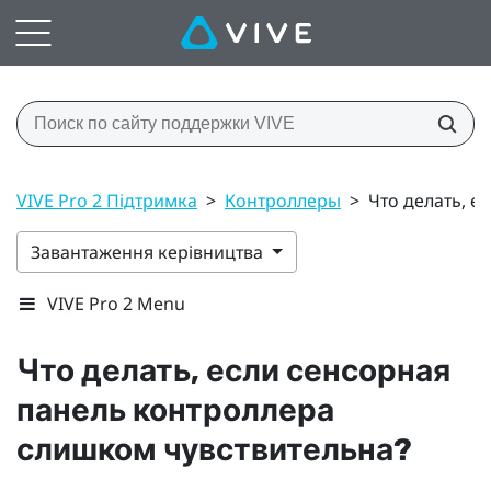
VIVE Pro 2 Підтримка
>
Контроллеры
>
Что делать, е
Завантаження керівництва
VIVE Pro 2 Menu
Что делать, если сенсорная
панель контроллера
слишком чувствительна?