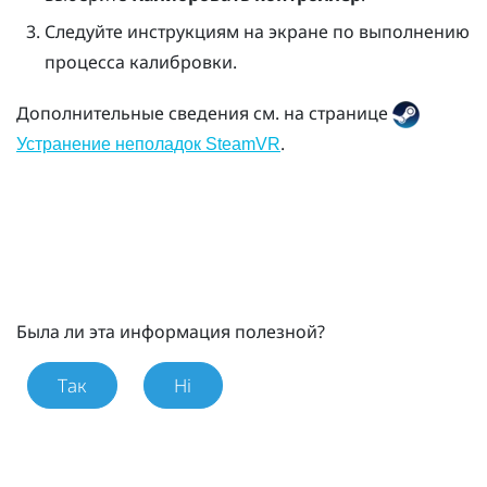
Следуйте инструкциям на экране по выполнению
процесса калибровки.
Дополнительные сведения см. на странице
.
Устранение неполадок SteamVR
Была ли эта информация полезной?
Так
Ні