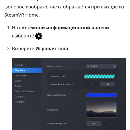
фоновое изображение отображается при выходе из
SteamVR
Home.
На
системной информационной панели
выберите
.
Выберите
Игровая зона
.