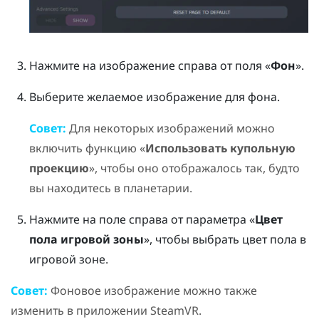
Нажмите на изображение справа от поля «
Фон
».
Выберите желаемое изображение для фона.
Совет:
Для некоторых изображений можно
включить функцию «
Использовать купольную
проекцию
», чтобы оно отображалось так, будто
вы находитесь в планетарии.
Нажмите на поле справа от параметра «
Цвет
пола игровой зоны
», чтобы выбрать цвет пола в
игровой зоне.
Совет:
Фоновое изображение можно также
изменить в приложении
SteamVR
.